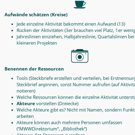
Aufwände schätzen (Kreise)
Jede einzelne Aktivität bekommt einen Aufwand (13)
Rücken der Aktivitäten (3er brauchen viel Platz, 1er weni
Jahreslinien einziehen, Halbjahreslinie, Quartalslinien bei
kleineren Projekten
Benennen der Ressourcen
Tools (Steckbriefe erstellen und verteilen, bei Erstnennun
Steckbrief anpinnen, sonst Nummer aufrufen (auf Aktivit
notieren)
Welche Ressourcen können die einzelne Aktivität unterst
Akteure
vorstellen (Dreiecke)
Welche Akteure gibt es? Nicht mit Namen, sondern Funk
arbeiten
Akteure können auch mehrere Personen umfassen
(“MWWDirektorium“, „Bibliothek“)