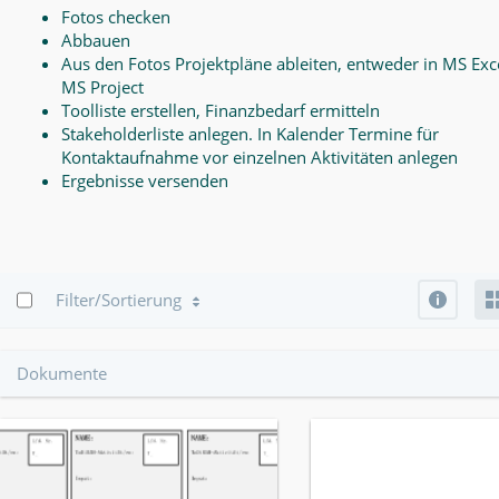
Fotos checken
Abbauen
Aus den Fotos Projektpläne ableiten, entweder in MS Exce
MS Project
Toolliste erstellen, Finanzbedarf ermitteln
Stakeholderliste anlegen. In Kalender Termine für
Kontaktaufnahme vor einzelnen Aktivitäten anlegen
Ergebnisse versenden
Info
Filter/Sortierung
Dokumente