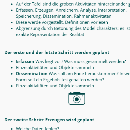
Auf der Tafel sind die groben Aktivitäten hintereinander 
Erfassen, Erzeugen, Anreichern, Analyse, Interpretation,
Speicherung, Dissemination, Rahmenaktivitäten
Diese werde vorgestellt. Definitionen vorlesen
Abgrenzung durch Betonung des Modellcharakters: es ist
exakte Repräsentation der Realität
Der erste und der letzte Schritt werden geplant
Erfassen
Was liegt vor? Was muss gesammelt werden?
Einzelaktivitäten und Objekte sammeln
Dissemination
Was soll am Ende herauskommen? In we
Form soll ein Ergebnis festgehalten werden?
Einzelaktivitäten und Objekte sammeln
Der zweite Schritt Erzeugen wird geplant
Welche Daten fehlen?