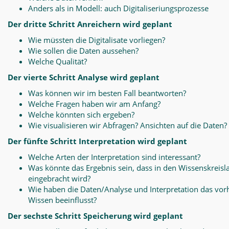
Anders als in Modell: auch Digitaliseriungsprozesse
Der dritte Schritt Anreichern wird geplant
Wie müssten die Digitalisate vorliegen?
Wie sollen die Daten aussehen?
Welche Qualität?
Der vierte Schritt Analyse wird geplant
Was können wir im besten Fall beantworten?
Welche Fragen haben wir am Anfang?
Welche könnten sich ergeben?
Wie visualisieren wir Abfragen? Ansichten auf die Daten?
Der fünfte Schritt Interpretation wird geplant
Welche Arten der Interpretation sind interessant?
Was könnte das Ergebnis sein, dass in den Wissenskreisl
eingebracht wird?
Wie haben die Daten/Analyse und Interpretation das vo
Wissen beeinflusst?
Der sechste Schritt Speicherung wird geplant