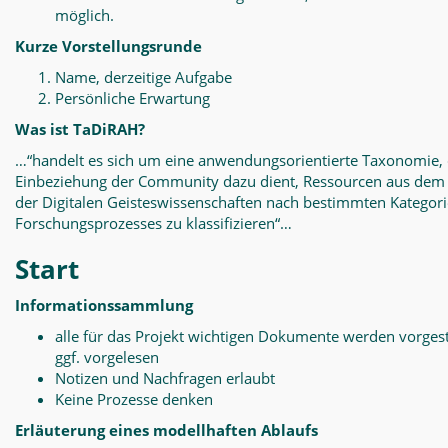
möglich.
Kurze Vorstellungsrunde
Name, derzeitige Aufgabe
Persönliche Erwartung
Was ist TaDiRAH?
…“handelt es sich um eine anwendungsorientierte Taxonomie, 
Einbeziehung der Community dazu dient, Ressourcen aus dem
der Digitalen Geisteswissenschaften nach bestimmten Kategor
Forschungsprozesses zu klassifizieren“…
Start
Informationssammlung
alle für das Projekt wichtigen Dokumente werden vorgest
ggf. vorgelesen
Notizen und Nachfragen erlaubt
Keine Prozesse denken
Erläuterung eines modellhaften Ablaufs