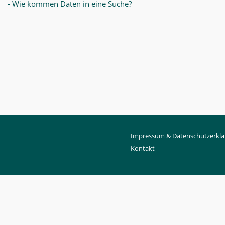
- Wie kommen Daten in eine Suche?
Impressum & Datenschutzerklä
Kontakt