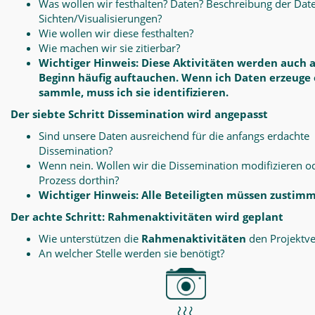
Was wollen wir festhalten? Daten? Beschreibung der Dat
Sichten/Visualisierungen?
Wie wollen wir diese festhalten?
Wie machen wir sie zitierbar?
Wichtiger Hinweis: Diese Aktivitäten werden auch 
Beginn häufig auftauchen. Wenn ich Daten erzeuge
sammle, muss ich sie identifizieren.
Der siebte Schritt Dissemination wird angepasst
Sind unsere Daten ausreichend für die anfangs erdachte
Dissemination?
Wenn nein. Wollen wir die Dissemination modifizieren o
Prozess dorthin?
Wichtiger Hinweis: Alle Beteiligten müssen zustim
Der achte Schritt: Rahmenaktivitäten wird geplant
Wie unterstützen die
Rahmenaktivitäten
den Projektve
An welcher Stelle werden sie benötigt?