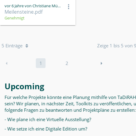
vor 6 Jahre von Christiane Müller
Meilensteine.pdf
Genehmigt
5 Einträge
Zeige 1 bis 5 von 
1
2
Upcoming
Für welche Projekte könnte eine Planung mithilfe von TaDiRAH
sein? Wir planen, in nächster Zeit, Toolkits zu veröffentlichen,
folgende Fragen zu beantworten und Projektpläne zu erstellen:
- Wie plane ich eine Virtuelle Ausstellung?
- Wie setze ich eine Digitale Edition um?