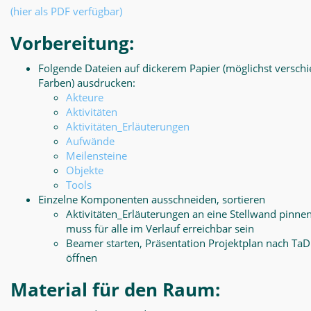
(hier als PDF verfügbar)
Vorbereitung:
Folgende Dateien auf dickerem Papier (möglichst versch
Farben) ausdrucken:
Akteure
Aktivitäten
Aktivitäten_Erläuterungen
Aufwände
Meilensteine
Objekte
Tools
Einzelne Komponenten ausschneiden, sortieren
Aktivitäten_Erläuterungen an eine Stellwand pinnen
muss für alle im Verlauf erreichbar sein
Beamer starten, Präsentation Projektplan nach Ta
öffnen
Material für den Raum: