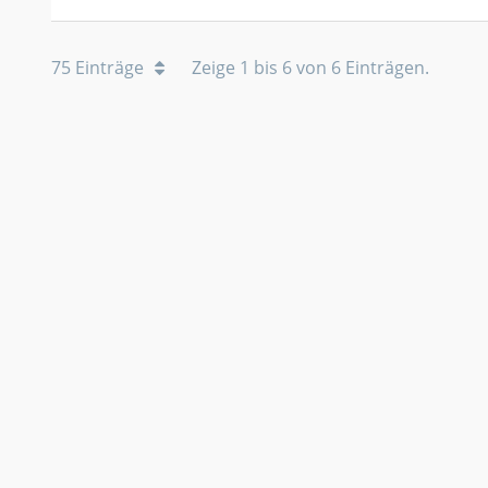
75 Einträge
Zeige 1 bis 6 von 6 Einträgen.