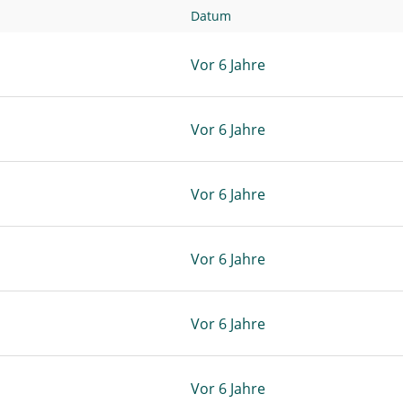
Datum
Vor 6 Jahre
Vor 6 Jahre
Vor 6 Jahre
Vor 6 Jahre
Vor 6 Jahre
Vor 6 Jahre