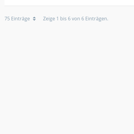
75 Einträge
Zeige 1 bis 6 von 6 Einträgen.