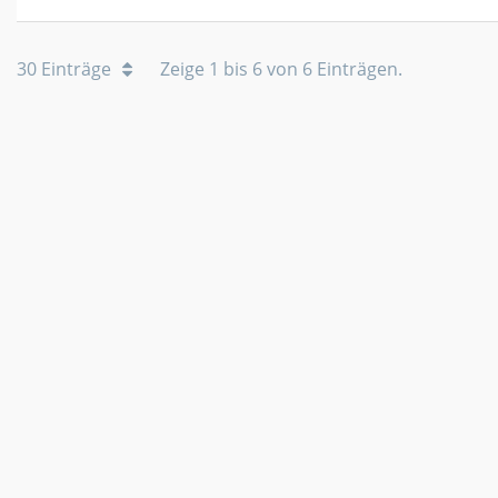
30 Einträge
Zeige 1 bis 6 von 6 Einträgen.