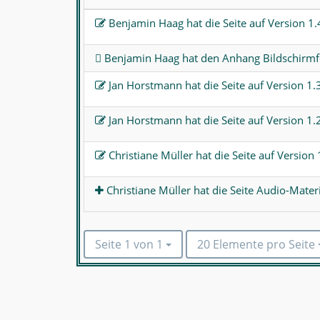
Benjamin Haag hat die Seite auf Version
1.
Benjamin Haag hat den Anhang
Bildschirm
Jan Horstmann hat die Seite auf Version
1.
Jan Horstmann hat die Seite auf Version
1.
Christiane Müller hat die Seite auf Version
Christiane Müller hat die Seite
Audio-Materi
Seite 1 von 1
20 Elemente pro Seite