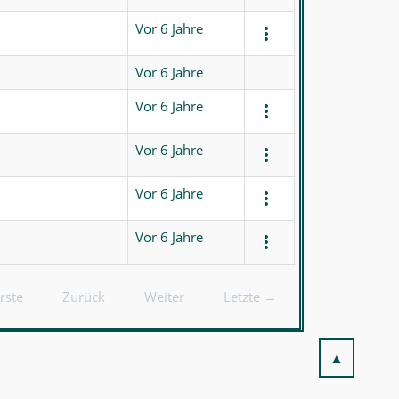
Vor 6 Jahre
Vor 6 Jahre
Vor 6 Jahre
Vor 6 Jahre
Vor 6 Jahre
Vor 6 Jahre
rste
Zurück
Weiter
Letzte →
▲