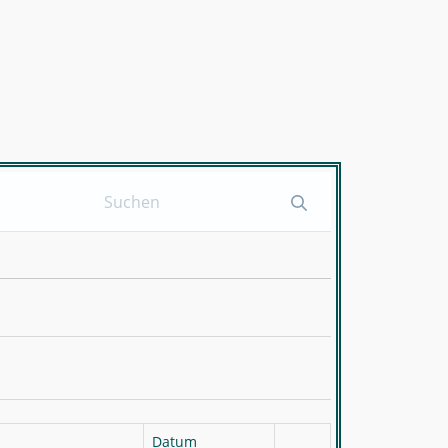
Datum