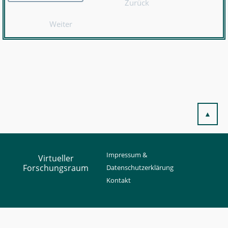
Zurück
Weiter
▲
Impressum &
Virtueller
Forschungsraum
Datenschutzerklärung
Kontakt