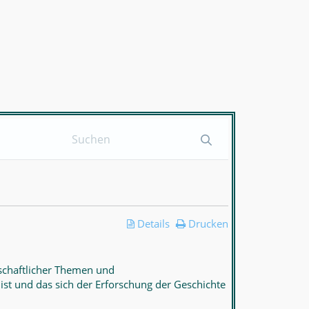
Details
Drucken
schaftlicher Themen und
st und das sich der Erforschung der Geschichte