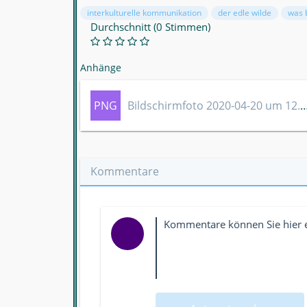
interkulturelle kommunikation
der edle wilde
was 
Durchschnitt (0 Stimmen)
Anhänge
PNG
Bildschirmfoto 2020-04-20 um 12
Kommentare