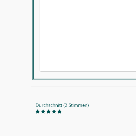
Durchschnitt (2 Stimmen)