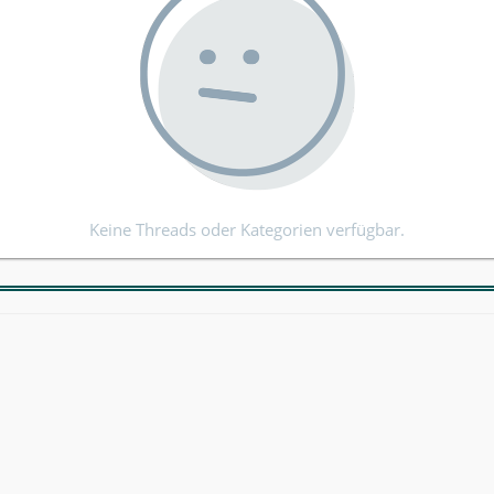
Keine Threads oder Kategorien verfügbar.