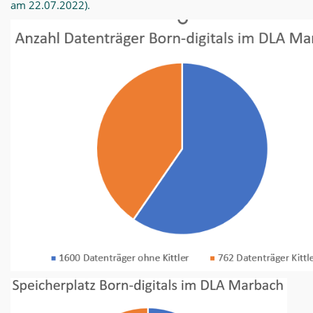
am 22.07.2022).