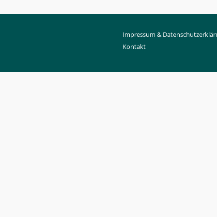
Impressum & Datenschutzerklä
Kontakt