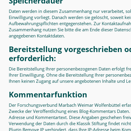
Speicherdauer
Daten werden in diesem Zusammenhang nur verarbeitet, so
Einwilligung vorliegt. Danach werden sie gelöscht, soweit ke
Aufbewahrungspflichten entgegenstehen. Zur Kontaktaufna
Zusammenhang nutzen Sie bitte die am Ende dieser Datensc
angegebenen Kontaktdaten.
Bereitstellung vorgeschrieben o
erforderlich:
Die Bereitstellung Ihrer personenbezogenen Daten erfolgt freiw
Ihrer Einwilligung. Ohne die Bereitstellung Ihrer personen
Ihnen keinen Zugang auf unsere angebotenen Inhalte und L
Kommentarfunktion
Der Forschungsverbund Marbach Weimar Wolfenbüttel erfas
Zwecke der Veröffentlichung eines Blog-Kommentars Daten. 
Adresse und Kommentartext. Diese Angaben geschehen freiwi
Verwendung der Daten durch die Klassik Stiftung findet nicht
Plugin Remove IP verhindert, dass Ihre IP-Adresse beim Ko