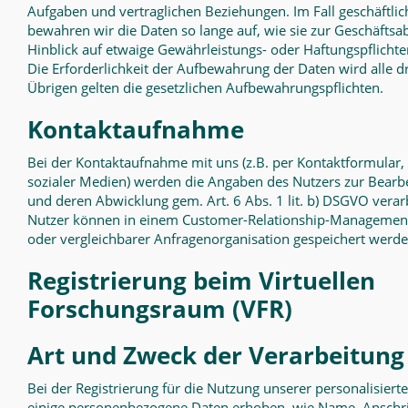
Aufgaben und vertraglichen Beziehungen. Im Fall geschäftlic
bewahren wir die Daten so lange auf, wie sie zur Geschäftsa
Hinblick auf etwaige Gewährleistungs- oder Haftungspflichte
Die Erforderlichkeit der Aufbewahrung der Daten wird alle dr
Übrigen gelten die gesetzlichen Aufbewahrungspflichten.
Kontaktaufnahme
Bei der Kontaktaufnahme mit uns (z.B. per Kontaktformular, 
sozialer Medien) werden die Angaben des Nutzers zur Bearb
und deren Abwicklung gem. Art. 6 Abs. 1 lit. b) DSGVO verar
Nutzer können in einem Customer-Relationship-Managemen
oder vergleichbarer Anfragenorganisation gespeichert werde
Registrierung beim Virtuellen
Forschungsraum (VFR)
Art und Zweck der Verarbeitung
Bei der Registrierung für die Nutzung unserer personalisier
einige personenbezogene Daten erhoben, wie Name, Anschrif