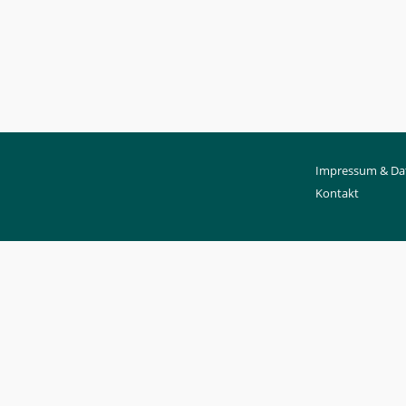
Impressum & Da
Kontakt