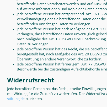
betreffende Daten verarbeitet werden und auf Auskunf
auf weitere Informationen und Kopie der Daten entsp
Jede betroffene Person hat entsprechend. Art. 16 DSGV
Vervollständigung der sie betreffenden Daten oder die 
betreffenden unrichtigen Daten zu verlangen.
Jede betroffene Person hat nach Maßgabe des Art. 17
verlangen, dass betreffende Daten unverzüglich gelösc
nach Maßgabe des Art. 18 DSGVO eine Einschränkung 
Daten zu verlangen.
Jede betroffene Person hat das Recht, die sie betreffen
bereitgestellt hat, nach Maßgabe des Art. 20 DSGVO z
Übermittlung an andere Verantwortliche zu fordern.
Jede betroffene Person hat ferner gem. Art. 77 DSGVO 
Beschwerde bei der zuständigen Aufsichtsbehörde ein
Widerrufsrecht
Jede betroffene Person hat das Recht, erteilte Einwilligunge
mit Wirkung für die Zukunft zu widerrufen. Der Widerruf ist
stiftung.de
zu richten.