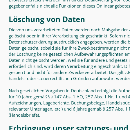
gegebenenfalls nicht alle Funktionen dieses Onlineangebote
Löschung von Daten
Die von uns verarbeiteten Daten werden nach Maßgabe der
gelöscht oder in ihrer Verarbeitung eingeschränkt. Sofern n
Datenschutzerklärung ausdrücklich angegeben, werden die b
Daten gelöscht, sobald sie für ihre Zweckbestimmung nicht 
der Löschung keine gesetzlichen Aufbewahrungspflichten en
Daten nicht gelöscht werden, weil sie für andere und gesetzl
erforderlich sind, wird deren Verarbeitung eingeschränkt. D
gesperrt und nicht für andere Zwecke verarbeitet. Das gilt z.B
handels- oder steuerrechtlichen Gründen aufbewahrt werde
Nach gesetzlichen Vorgaben in Deutschland erfolgt die Auf
für 10 Jahre gemäß §§ 147 Abs. 1 AO, 257 Abs. 1 Nr. 1 und 
Aufzeichnungen, Lageberichte, Buchungsbelege, Handelsbüc
relevanter Unterlagen, etc.) und 6 Jahre gemäß § 257 Abs. 1
(Handelsbriefe).
Erbringung unser satzungs- und