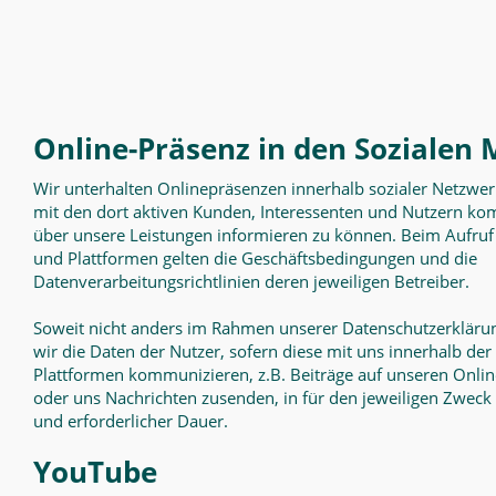
Online-Präsenz in den Sozialen
Wir unterhalten Onlinepräsenzen innerhalb sozialer Netzwe
mit den dort aktiven Kunden, Interessenten und Nutzern ko
über unsere Leistungen informieren zu können. Beim Aufruf
und Plattformen gelten die Geschäftsbedingungen und die
Datenverarbeitungsrichtlinien deren jeweiligen Betreiber.
Soweit nicht anders im Rahmen unserer Datenschutzerkläru
wir die Daten der Nutzer, sofern diese mit uns innerhalb de
Plattformen kommunizieren, z.B. Beiträge auf unseren Onli
oder uns Nachrichten zusenden, in für den jeweiligen Zwec
und erforderlicher Dauer.
YouTube