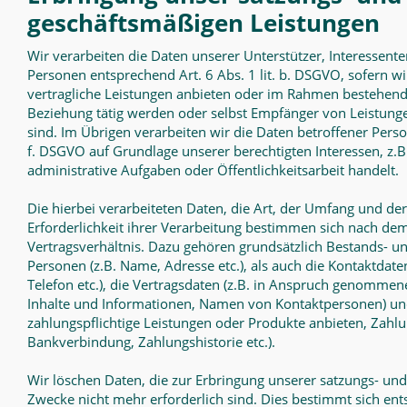
geschäftsmäßigen Leistungen
Wir verarbeiten die Daten unserer Unterstützer, Interessent
Personen entsprechend Art. 6 Abs. 1 lit. b. DSGVO, sofern w
vertragliche Leistungen anbieten oder im Rahmen bestehende
Beziehung tätig werden oder selbst Empfänger von Leistu
sind. Im Übrigen verarbeiten wir die Daten betroffener Person
f. DSGVO auf Grundlage unserer berechtigten Interessen, z.
administrative Aufgaben oder Öffentlichkeitsarbeit handelt.
Die hierbei verarbeiteten Daten, die Art, der Umfang und de
Erforderlichkeit ihrer Verarbeitung bestimmen sich nach d
Vertragsverhältnis. Dazu gehören grundsätzlich Bestands- 
Personen (z.B. Name, Adresse etc.), als auch die Kontaktdaten
Telefon etc.), die Vertragsdaten (z.B. in Anspruch genommene
Inhalte und Informationen, Namen von Kontaktpersonen) und
zahlungspflichtige Leistungen oder Produkte anbieten, Zahlu
Bankverbindung, Zahlungshistorie etc.).
Wir löschen Daten, die zur Erbringung unserer satzungs- un
Zwecke nicht mehr erforderlich sind. Dies bestimmt sich en