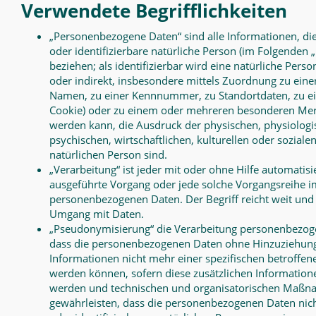
Verwendete Begrifflichkeiten
„Personenbezogene Daten“ sind alle Informationen, die s
oder identifizierbare natürliche Person (im Folgenden 
beziehen; als identifizierbar wird eine natürliche Perso
oder indirekt, insbesondere mittels Zuordnung zu ein
Namen, zu einer Kennnummer, zu Standortdaten, zu ei
Cookie) oder zu einem oder mehreren besonderen Merk
werden kann, die Ausdruck der physischen, physiologi
psychischen, wirtschaftlichen, kulturellen oder sozialen
natürlichen Person sind.
„Verarbeitung“ ist jeder mit oder ohne Hilfe automatisi
ausgeführte Vorgang oder jede solche Vorgangsreihe
personenbezogenen Daten. Der Begriff reicht weit und
Umgang mit Daten.
„Pseudonymisierung“ die Verarbeitung personenbezoge
dass die personenbezogenen Daten ohne Hinzuziehung
Informationen nicht mehr einer spezifischen betroffe
werden können, sofern diese zusätzlichen Informatio
werden und technischen und organisatorischen Maßna
gewährleisten, dass die personenbezogenen Daten nicht 