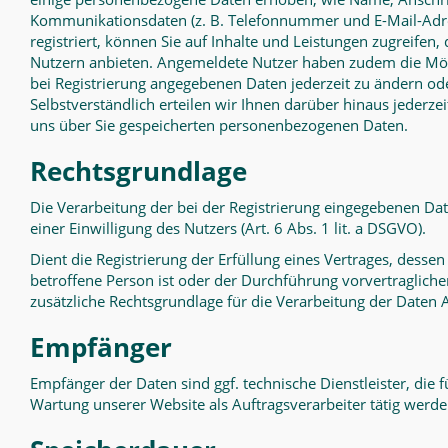
Kommunikationsdaten (z. B. Telefonnummer und E-Mail-Adres
registriert, können Sie auf Inhalte und Leistungen zugreifen, d
Nutzern anbieten. Angemeldete Nutzer haben zudem die Mögl
bei Registrierung angegebenen Daten jederzeit zu ändern ode
Selbstverständlich erteilen wir Ihnen darüber hinaus jederze
uns über Sie gespeicherten personenbezogenen Daten.
Rechtsgrundlage
Die Verarbeitung der bei der Registrierung eingegebenen Dat
einer Einwilligung des Nutzers (Art. 6 Abs. 1 lit. a DSGVO).
Dient die Registrierung der Erfüllung eines Vertrages, dessen
betroffene Person ist oder der Durchführung vorvertraglich
zusätzliche Rechtsgrundlage für die Verarbeitung der Daten Ar
Empfänger
Empfänger der Daten sind ggf. technische Dienstleister, die 
Wartung unserer Website als Auftragsverarbeiter tätig werde