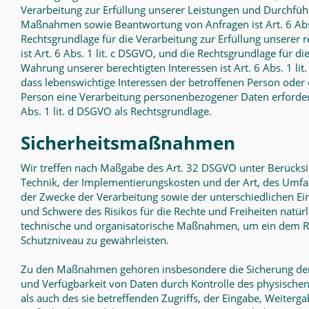
Verarbeitung zur Erfüllung unserer Leistungen und Durchfüh
Maßnahmen sowie Beantwortung von Anfragen ist Art. 6 Abs.
Rechtsgrundlage für die Verarbeitung zur Erfüllung unserer r
ist Art. 6 Abs. 1 lit. c DSGVO, und die Rechtsgrundlage für di
Wahrung unserer berechtigten Interessen ist Art. 6 Abs. 1 lit.
dass lebenswichtige Interessen der betroffenen Person oder 
Person eine Verarbeitung personenbezogener Daten erforderl
Abs. 1 lit. d DSGVO als Rechtsgrundlage.
Sicherheitsmaßnahmen
Wir treffen nach Maßgabe des Art. 32 DSGVO unter Berücksi
Technik, der Implementierungskosten und der Art, des Umf
der Zwecke der Verarbeitung sowie der unterschiedlichen Ein
und Schwere des Risikos für die Rechte und Freiheiten natür
technische und organisatorische Maßnahmen, um ein dem 
Schutzniveau zu gewährleisten.
Zu den Maßnahmen gehören insbesondere die Sicherung der Ve
und Verfügbarkeit von Daten durch Kontrolle des physische
als auch des sie betreffenden Zugriffs, der Eingabe, Weiterg