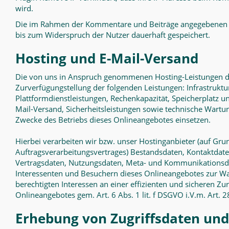
wird.
Die im Rahmen der Kommentare und Beiträge angegebenen 
bis zum Widerspruch der Nutzer dauerhaft gespeichert.
Hosting und E-Mail-Versand
Die von uns in Anspruch genommenen Hosting-Leistungen d
Zurverfügungstellung der folgenden Leistungen: Infrastruktu
Plattformdienstleistungen, Rechenkapazität, Speicherplatz u
Mail-Versand, Sicherheitsleistungen sowie technische Wartu
Zwecke des Betriebs dieses Onlineangebotes einsetzen.
Hierbei verarbeiten wir bzw. unser Hostinganbieter (auf Gru
Auftragsverarbeitungsvertrages) Bestandsdaten, Kontaktdaten
Vertragsdaten, Nutzungsdaten, Meta- und Kommunikationsd
Interessenten und Besuchern dieses Onlineangebotes zur 
berechtigten Interessen an einer effizienten und sicheren Zu
Onlineangebotes gem. Art. 6 Abs. 1 lit. f DSGVO i.V.m. Art.
Erhebung von Zugriffsdaten und 