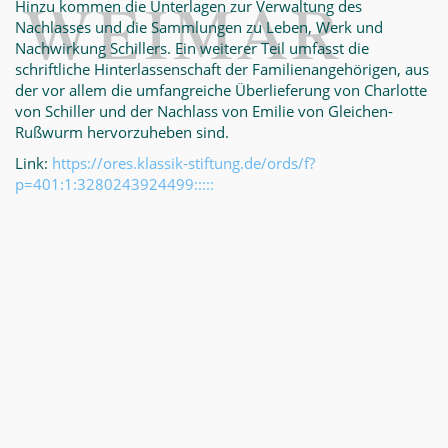
Hinzu kommen die Unterlagen zur Verwaltung des
Nachlasses und die Sammlungen zu Leben, Werk und
Nachwirkung Schillers. Ein weiterer Teil umfasst die
schriftliche Hinterlassenschaft der Familienangehörigen, aus
der vor allem die umfangreiche Überlieferung von Charlotte
von Schiller und der Nachlass von Emilie von Gleichen-
Rußwurm hervorzuheben sind.
Link:
https://ores.klassik-stiftung.de/ords/f?
p=401:1:3280243924499:::::