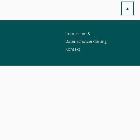
▲
Impressum &
Datenschutzerklärung
Kontakt