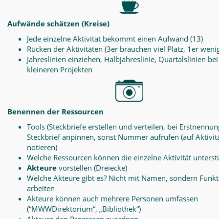
Aufwände schätzen (Kreise)
Jede einzelne Aktivität bekommt einen Aufwand (13)
Rücken der Aktivitäten (3er brauchen viel Platz, 1er weni
Jahreslinien einziehen, Halbjahreslinie, Quartalslinien bei
kleineren Projekten
Benennen der Ressourcen
Tools (Steckbriefe erstellen und verteilen, bei Erstnennun
Steckbrief anpinnen, sonst Nummer aufrufen (auf Aktivit
notieren)
Welche Ressourcen können die einzelne Aktivität unterst
Akteure
vorstellen (Dreiecke)
Welche Akteure gibt es? Nicht mit Namen, sondern Funk
arbeiten
Akteure können auch mehrere Personen umfassen
(“MWWDirektorium“, „Bibliothek“)