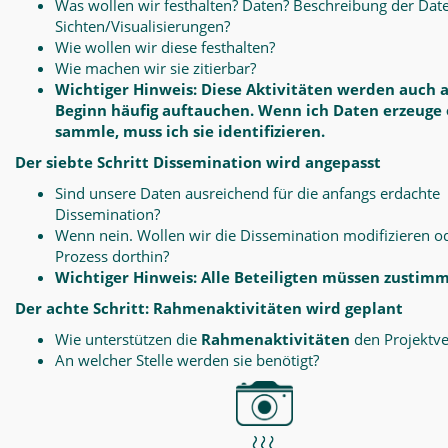
Was wollen wir festhalten? Daten? Beschreibung der Dat
Sichten/Visualisierungen?
Wie wollen wir diese festhalten?
Wie machen wir sie zitierbar?
Wichtiger Hinweis: Diese Aktivitäten werden auch 
Beginn häufig auftauchen. Wenn ich Daten erzeuge
sammle, muss ich sie identifizieren.
Der siebte Schritt Dissemination wird angepasst
Sind unsere Daten ausreichend für die anfangs erdachte
Dissemination?
Wenn nein. Wollen wir die Dissemination modifizieren o
Prozess dorthin?
Wichtiger Hinweis: Alle Beteiligten müssen zustim
Der achte Schritt: Rahmenaktivitäten wird geplant
Wie unterstützen die
Rahmenaktivitäten
den Projektve
An welcher Stelle werden sie benötigt?