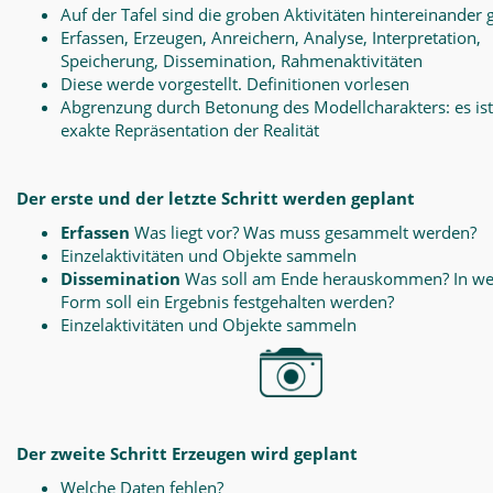
Auf der Tafel sind die groben Aktivitäten hintereinander 
Erfassen, Erzeugen, Anreichern, Analyse, Interpretation,
Speicherung, Dissemination, Rahmenaktivitäten
Diese werde vorgestellt. Definitionen vorlesen
Abgrenzung durch Betonung des Modellcharakters: es ist
exakte Repräsentation der Realität
Der erste und der letzte Schritt werden geplant
Erfassen
Was liegt vor? Was muss gesammelt werden?
Einzelaktivitäten und Objekte sammeln
Dissemination
Was soll am Ende herauskommen? In we
Form soll ein Ergebnis festgehalten werden?
Einzelaktivitäten und Objekte sammeln
Der zweite Schritt Erzeugen wird geplant
Welche Daten fehlen?