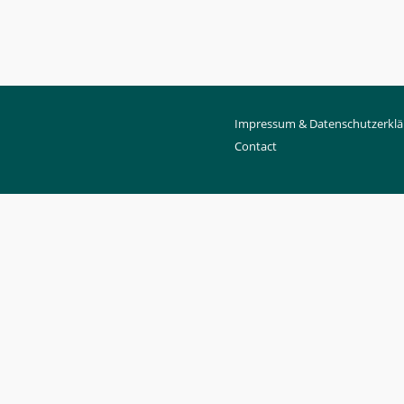
Impressum & Datenschutzerklä
Contact