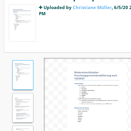
Uploaded by
Christiane Müller
, 6/5/20 
PM