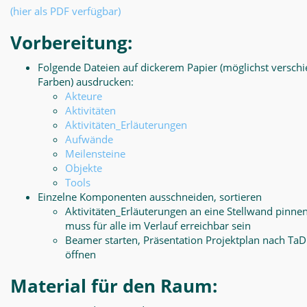
(hier als PDF verfügbar)
Vorbereitung:
Folgende Dateien auf dickerem Papier (möglichst versch
Farben) ausdrucken:
Akteure
Aktivitäten
Aktivitäten_Erläuterungen
Aufwände
Meilensteine
Objekte
Tools
Einzelne Komponenten ausschneiden, sortieren
Aktivitäten_Erläuterungen an eine Stellwand pinnen
muss für alle im Verlauf erreichbar sein
Beamer starten, Präsentation Projektplan nach Ta
öffnen
Material für den Raum: