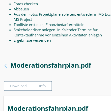
Fotos checken
Abbauen
Aus den Fotos Projektpläne ableiten, entweder in MS Exce
MS Project
Toolliste erstellen, Finanzbedarf ermitteln
Stakeholderliste anlegen. In Kalender Termine für
Kontaktaufnahme vor einzelnen Aktivitäten anlegen
Ergebnisse versenden
Moderationsfahrplan.pdf
Download
Info
Moderationsfahrplan.pdf