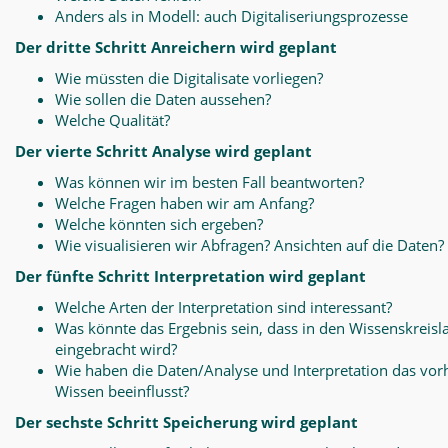
Anders als in Modell: auch Digitaliseriungsprozesse
Der dritte Schritt Anreichern wird geplant
Wie müssten die Digitalisate vorliegen?
Wie sollen die Daten aussehen?
Welche Qualität?
Der vierte Schritt Analyse wird geplant
Was können wir im besten Fall beantworten?
Welche Fragen haben wir am Anfang?
Welche könnten sich ergeben?
Wie visualisieren wir Abfragen? Ansichten auf die Daten?
Der fünfte Schritt Interpretation wird geplant
Welche Arten der Interpretation sind interessant?
Was könnte das Ergebnis sein, dass in den Wissenskreisl
eingebracht wird?
Wie haben die Daten/Analyse und Interpretation das vo
Wissen beeinflusst?
Der sechste Schritt Speicherung wird geplant