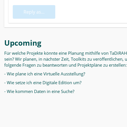
Reply as...
Upcoming
Für welche Projekte könnte eine Planung mithilfe von TaDiRAH
sein? Wir planen, in nächster Zeit, Toolkits zu veröffentlichen,
folgende Fragen zu beantworten und Projektpläne zu erstellen:
- Wie plane ich eine Virtuelle Ausstellung?
- Wie setze ich eine Digitale Edition um?
- Wie kommen Daten in eine Suche?