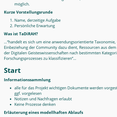
möglich.
Kurze Vorstellungsrunde
Name, derzeitige Aufgabe
Persönliche Erwartung
Was ist TaDiRAH?
…“handelt es sich um eine anwendungsorientierte Taxonomie, 
Einbeziehung der Community dazu dient, Ressourcen aus dem
der Digitalen Geisteswissenschaften nach bestimmten Kategor
Forschungsprozesses zu klassifizieren“…
Start
Informationssammlung
alle für das Projekt wichtigen Dokumente werden vorgest
ggf. vorgelesen
Notizen und Nachfragen erlaubt
Keine Prozesse denken
Erläuterung eines modellhaften Ablaufs