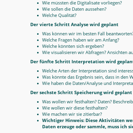
Wie müssten die Digitalisate vorliegen?
Wie sollen die Daten aussehen?
Welche Qualität?
Der vierte Schritt Analyse wird geplant
Was können wir im besten Fall beantworten
Welche Fragen haben wir am Anfang?
Welche könnten sich ergeben?
Wie visualisieren wir Abfragen? Ansichten au
Der fünfte Schritt Interpretation wird geplan
Welche Arten der Interpretation sind interes
Was könnte das Ergebnis sein, dass in den W
Wie haben die Daten/Analyse und Interpreta
Der sechste Schritt Speicherung wird geplant
Was wollen wir festhalten? Daten? Beschreib
Wie wollen wir diese festhalten?
Wie machen wir sie zitierbar?
Wichtiger Hinweis: Diese Aktivitäten w
Daten erzeuge oder sammle, muss ich sie