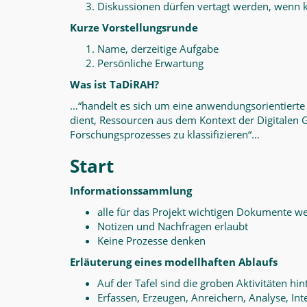
Diskussionen dürfen vertagt werden, wenn k
Kurze Vorstellungsrunde
Name, derzeitige Aufgabe
Persönliche Erwartung
Was ist TaDiRAH?
…“handelt es sich um eine anwendungsorientiert
dient, Ressourcen aus dem Kontext der Digitalen
Forschungsprozesses zu klassifizieren“…
Start
Informationssammlung
alle für das Projekt wichtigen Dokumente we
Notizen und Nachfragen erlaubt
Keine Prozesse denken
Erläuterung eines modellhaften Ablaufs
Auf der Tafel sind die groben Aktivitäten hin
Erfassen, Erzeugen, Anreichern, Analyse, Int