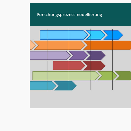
Forschungsprozessmodellierung