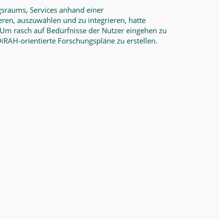
sraums, Services anhand einer
eren, auszuwählen und zu integrieren, hatte
 Um rasch auf Bedürfnisse der Nutzer eingehen zu
RAH-orientierte Forschungspläne zu erstellen.