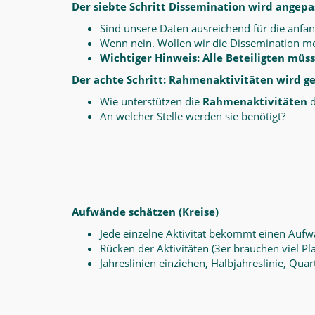
Der siebte Schritt Dissemination wird angepa
Sind unsere Daten ausreichend für die anfa
Wenn nein. Wollen wir die Dissemination mo
Wichtiger Hinweis: Alle Beteiligten mü
Der achte Schritt: Rahmenaktivitäten wird g
Wie unterstützen die
Rahmenaktivitäten
d
An welcher Stelle werden sie benötigt?
Aufwände schätzen (Kreise)
Jede einzelne Aktivität bekommt einen Aufw
Rücken der Aktivitäten (3er brauchen viel Pla
Jahreslinien einziehen, Halbjahreslinie, Quar