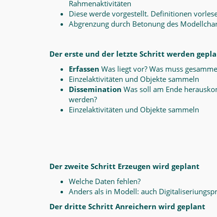
Rahmenaktivitäten
Diese werde vorgestellt. Definitionen vorles
Abgrenzung durch Betonung des Modellcharakt
Der erste und der letzte Schritt werden gepl
Erfassen
Was liegt vor? Was muss gesamme
Einzelaktivitäten und Objekte sammeln
Dissemination
Was soll am Ende herauskom
werden?
Einzelaktivitäten und Objekte sammeln
Der zweite Schritt Erzeugen wird geplant
Welche Daten fehlen?
Anders als in Modell: auch Digitaliseriungsp
Der dritte Schritt Anreichern wird geplant