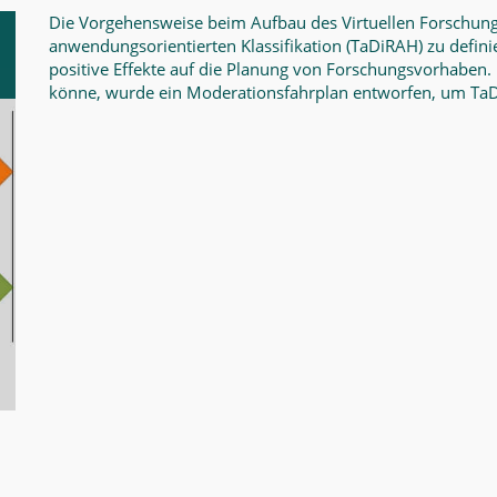
Die Vorgehensweise beim Aufbau des Virtuellen Forschung
anwendungsorientierten Klassifikation
(TaDiRAH) zu defini
positive Effekte auf die Planung von Forschungsvorhaben.
könne, wurde ein Moderationsfahrplan entworfen, um TaDi