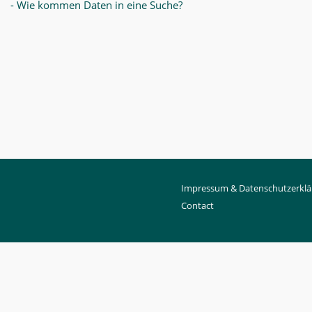
- Wie kommen Daten in eine Suche?
Impressum & Datenschutzerklä
Contact