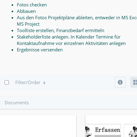
Fotos checken
Abbauen
Aus den Fotos Projektpläne ableiten, entweder in MS Exce
MS Project
Toolliste erstellen, Finanzbedarf ermitteln
Stakeholderliste anlegen. In Kalender Termine für
Kontaktaufnahme vor einzelnen Aktivitäten anlegen
Ergebnisse versenden
Info
Filter/Order
Documents