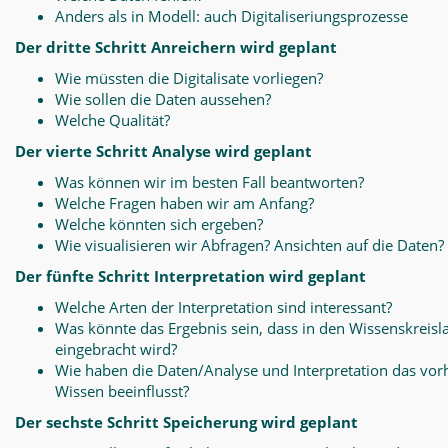
Anders als in Modell: auch Digitaliseriungsprozesse
Der dritte Schritt Anreichern wird geplant
Wie müssten die Digitalisate vorliegen?
Wie sollen die Daten aussehen?
Welche Qualität?
Der vierte Schritt Analyse wird geplant
Was können wir im besten Fall beantworten?
Welche Fragen haben wir am Anfang?
Welche könnten sich ergeben?
Wie visualisieren wir Abfragen? Ansichten auf die Daten?
Der fünfte Schritt Interpretation wird geplant
Welche Arten der Interpretation sind interessant?
Was könnte das Ergebnis sein, dass in den Wissenskreisl
eingebracht wird?
Wie haben die Daten/Analyse und Interpretation das vo
Wissen beeinflusst?
Der sechste Schritt Speicherung wird geplant