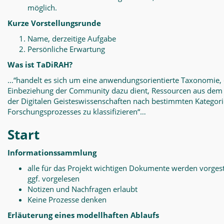
möglich.
Kurze Vorstellungsrunde
Name, derzeitige Aufgabe
Persönliche Erwartung
Was ist TaDiRAH?
…“handelt es sich um eine anwendungsorientierte Taxonomie, 
Einbeziehung der Community dazu dient, Ressourcen aus dem
der Digitalen Geisteswissenschaften nach bestimmten Kategor
Forschungsprozesses zu klassifizieren“…
Start
Informationssammlung
alle für das Projekt wichtigen Dokumente werden vorgest
ggf. vorgelesen
Notizen und Nachfragen erlaubt
Keine Prozesse denken
Erläuterung eines modellhaften Ablaufs