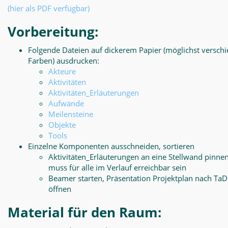
(hier als PDF verfügbar)
Vorbereitung:
Folgende Dateien auf dickerem Papier (möglichst versch
Farben) ausdrucken:
Akteure
Aktivitäten
Aktivitäten_Erläuterungen
Aufwände
Meilensteine
Objekte
Tools
Einzelne Komponenten ausschneiden, sortieren
Aktivitäten_Erläuterungen an eine Stellwand pinnen
muss für alle im Verlauf erreichbar sein
Beamer starten, Präsentation Projektplan nach Ta
öffnen
Material für den Raum: