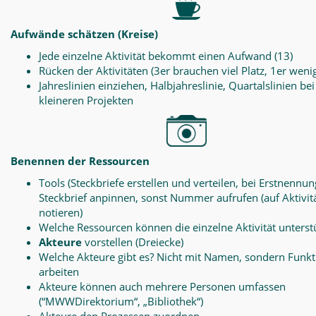
Aufwände schätzen (Kreise)
Jede einzelne Aktivität bekommt einen Aufwand (13)
Rücken der Aktivitäten (3er brauchen viel Platz, 1er weni
Jahreslinien einziehen, Halbjahreslinie, Quartalslinien bei
kleineren Projekten
Benennen der Ressourcen
Tools (Steckbriefe erstellen und verteilen, bei Erstnennun
Steckbrief anpinnen, sonst Nummer aufrufen (auf Aktivit
notieren)
Welche Ressourcen können die einzelne Aktivität unterst
Akteure
vorstellen (Dreiecke)
Welche Akteure gibt es? Nicht mit Namen, sondern Funk
arbeiten
Akteure können auch mehrere Personen umfassen
(“MWWDirektorium“, „Bibliothek“)