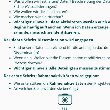
Was wollen wir festhalten? Daten? Beschreibung der Dat
Sichten/Visualisierungen?
Wie wollen wir diese festhalten?
Wie machen wir sie zitierbar?
Wichtiger Hinweis: Diese Aktivitäten werden auch 
Beginn häufig auftauchen. Wenn ich Daten erzeuge
sammle, muss ich sie identifizieren.
Der siebte Schritt Dissemination wird angepasst
Sind unsere Daten ausreichend für die anfangs erdachte
Dissemination?
Wenn nein. Wollen wir die Dissemination modifizieren o
Prozess dorthin?
Wichtiger Hinweis: Alle Beteiligten müssen zustim
Der achte Schritt: Rahmenaktivitäten wird geplant
Wie unterstützen die
Rahmenaktivitäten
den Projektve
An welcher Stelle werden sie benötigt?