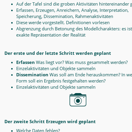
Auf der Tafel sind die groben Aktivitäten hintereinander 
Erfassen, Erzeugen, Anreichern, Analyse, Interpretation,
Speicherung, Dissemination, Rahmenaktivitäten
Diese werde vorgestellt. Definitionen vorlesen
Abgrenzung durch Betonung des Modellcharakters: es ist
exakte Repräsentation der Realität
Der erste und der letzte Schritt werden geplant
Erfassen
Was liegt vor? Was muss gesammelt werden?
Einzelaktivitäten und Objekte sammeln
Dissemination
Was soll am Ende herauskommen? In we
Form soll ein Ergebnis festgehalten werden?
Einzelaktivitäten und Objekte sammeln
Der zweite Schritt Erzeugen wird geplant
Welche Daten fehlen?