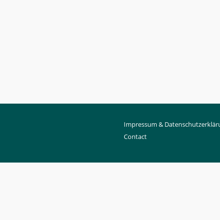
Impressum & Datenschutzerklär
Contact