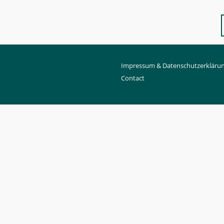
Impressum & Datenschutzerkläru
Contact