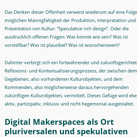
Das Denken dieser Offenheit verweist wiederum auf eine Folge
möglichen Mannigfaltigkeit der Produktion, Interpretation und
Präsentation von Kultur: “Speculative rich design”. Oder die
ausdrücklich offenen Fragen: Was könnte wie sein? Was ist
vorstellbar? Was ist plausibel? Was ist wünschenswert?
Dahinter verbirgt sich ein fortwährender und zukunftsgerichtet
Reflexions- und Kontextualisierungsprozess, der zwischen dem
Gegebenen, also vorhandenen Kulturobjekten, und dem
Kommenden, also möglicherweise daraus hervorgehenden
zukünftigen Kulturobjekten, vermittelt. Dieses Gefüge wird ebe
aktiv, partizipativ, inklusiv und nicht-hegemonial ausgestaltet.
Digital Makerspaces als Ort
pluriversalen und spekulativen