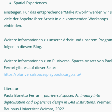
Spatial Experiences
einsteigen. Für das entsprechende “Make it work” werden wir s
viele der Aspekte ihrer Arbeit in die kommenden Workshops
einbinden.
Weitere Informationen zu unserer Arbeit und unserem Progr
folgen in diesem Blog.
Weitere Informationen zum Pluriversal-Spaces-Ansatz von Pao
Ferrari gibt es auf dieser Seite:
https://pluriversalspacesplaybook.cargo.site/
Literatur:
Paola Bonetto Ferrari:
_pluriversal spaces. An inquiry into
digitalisation and experience design in LAM Institutions
. Weimar:
Bauhaus-Universität Weimar, 2022