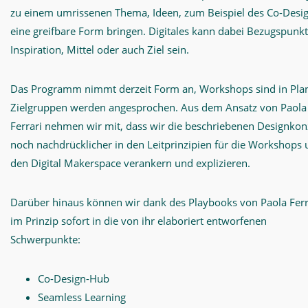
zu einem umrissenen Thema, Ideen, zum Beispiel des Co-Desig
eine greifbare Form bringen. Digitales kann dabei Bezugspunkt
Inspiration, Mittel oder auch Ziel sein.
Das Programm nimmt derzeit Form an, Workshops sind in Pla
Zielgruppen werden angesprochen. Aus dem Ansatz von Paola
Ferrari nehmen wir mit, dass wir die beschriebenen Designkon
noch nachdrücklicher in den Leitprinzipien für die Workshops
den Digital Makerspace verankern und explizieren.
Darüber hinaus können wir dank des Playbooks von Paola Ferr
im Prinzip sofort in die von ihr elaboriert entworfenen
Schwerpunkte:
Co-Design-Hub
Seamless Learning