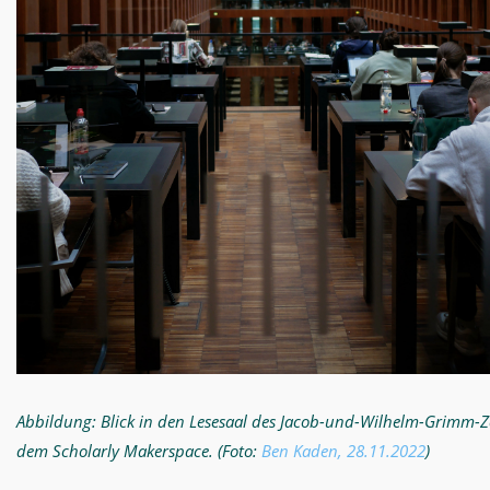
Abbildung: Blick in den Lesesaal des Jacob-und-Wilhelm-Grimm-Z
dem Scholarly Makerspace. (Foto:
Ben Kaden, 28.11.2022
)