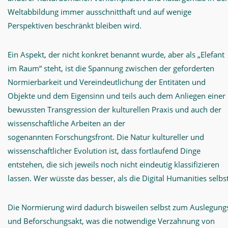
Weltabbildung immer ausschnitthaft und auf wenige
Perspektiven beschränkt bleiben wird.
Ein Aspekt, der nicht konkret benannt wurde, aber als „Elefant
im Raum“ steht, ist die Spannung zwischen der geforderten
Normierbarkeit und Vereindeutlichung der Entitäten und
Objekte und dem Eigensinn und teils auch dem Anliegen einer
bewussten Transgression der kulturellen Praxis und auch der
wissenschaftliche Arbeiten an der
sogenannten Forschungsfront. Die Natur kultureller und
wissenschaftlicher Evolution ist, dass fortlaufend Dinge
entstehen, die sich jeweils noch nicht eindeutig klassifizieren
lassen. Wer wüsste das besser, als die Digital Humanities selbst
Die Normierung wird dadurch bisweilen selbst zum Auslegung
und Beforschungsakt, was die notwendige Verzahnung von