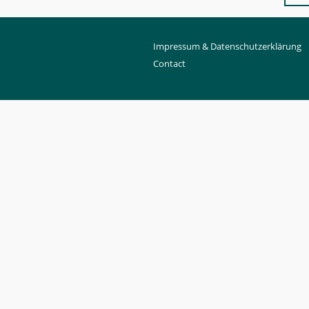
Impressum & Datenschutzerklärung
Contact