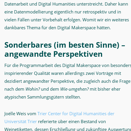
Datenarbeit und Digital Humanities unterstreicht. Daher kann
eine Datenmodellierung eigentlich nur retrospektiv und in
vielen Fällen unter Vorbehalt erfolgen. Womit wir ein weiteres
dankbares Thema für den Digital Makerspace hätten.
Sonderbares (im besten Sinne) –
angewandte Perspektiven
Für die Programmarbeit des Digital Makerspace von besonder
inspirierender Qualität waren allerdings zwei Vorträge mit
dezidiert angewandter Perspektive, die zugleich auch die Frage
nach dem
Wohin?
und dem
Wie-umgehen?
mit bisher eher
atypischen Sammlungsgütern stellten.
Joëlle Weis vom
Trier Center for Digital Humanities der
Universität Trier
referierte über einen Bestand von
Weinetiketten, dessen Erschließung und zukünftige Auswertun