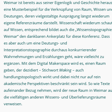
Weimar ist bereits aus seiner Eigenlogik und Geschichte herau
eine Musterbeispiel für die Verknüpfung von Raum, Wissen un
Deutungen, deren vielgestaltige Ausprägung längst wiederum
eigene Referenzräume darstellt. Wissenschaft wiederum schau
auf Wissen, entsprechend bildet auch die „Wissenstopographie
Weimar“ den dankbaren Ankerplatz für diese Konferenz. Dass
es aber auch um eine Deutungs- und
Interpretationstopographie durchaus konkurrierender
Wahrnehmungen und Erzählungen geht, wäre vielleicht zu
ergänzen. Mit dem Digital Makerspace wird es, einen Raum
geben, der dezidiert – Stichwort
Making
– auch
handlungstopologisch wirkt und dabei nicht nur auf rein
akademische Perspektiven beschränkt sein wird. So wie Texte
aufeinander Bezug nehmen, wird der neue Raum in Weimar au
die vielfältigen anderen Wissens- und Überlieferungsräume
verweisen.