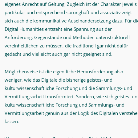
eigenes Anrecht auf Geltung. Zugleich ist der Charakter jeweils
partikular und entsprechend sprunghaft und assoziativ zeigt
sich auch die kommunikative Auseinandersetzung dazu. Für di
Digital Humanities entsteht eine Spannung aus der
Anforderung, Gegenstände und Methoden datenstrukturell
vereinheitlichen zu müssen, die traditionell gar nicht dafür
gedacht und vielleicht auch gar nicht geeignet sind.
Möglicherweise ist die eigentliche Herausforderung also
weniger, wie das Digitale die bisherige geistes- und
kulturwissenschaftliche Forschung und die Sammlungs- und
Vermittlungsarbeit transformiert. Sondern, wie sich geistes- u
kulturwissenschaftliche Forschung und Sammlungs- und
Vermittlungsarbeit genuin aus der Logik des Digitalen versteh
lassen.