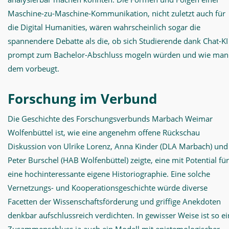
Maschine-zu-Maschine-Kommunikation, nicht zuletzt auch für
die Digital Humanities, wären wahrscheinlich sogar die
spannendere Debatte als die, ob sich Studierende dank Chat-KI
prompt zum Bachelor-Abschluss mogeln würden und wie man
dem vorbeugt.
Forschung im Verbund
Die Geschichte des Forschungsverbunds Marbach Weimar
Wolfenbüttel ist, wie eine angenehm offene Rückschau
Diskussion von Ulrike Lorenz, Anna Kinder (DLA Marbach) und
Peter Burschel (HAB Wolfenbüttel) zeigte, eine mit Potential für
eine hochinteressante eigene Historiographie. Eine solche
Vernetzungs- und Kooperationsgeschichte würde diverse
Facetten der Wissenschaftsförderung und griffige Anekdoten
denkbar aufschlussreich verdichten. In gewisser Weise ist so ei