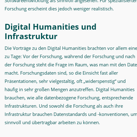
Softwareentwicklung als sinnvoll angesehen. Für spezialisierte
Forschung erscheint dies jedoch weniger realistisch.
Digital Humanities und
Infrastruktur
Die Vorträge zu den Digital Humanities brachten vor allem ein
zu Tage: Vor der Forschung, während der Forschung und nach
der Forschung steht die Frage im Raum, was man mit den Dat
macht. Forschungsdaten sind, so die Einsicht fast aller
Präsentationen, sehr vielgestaltig, oft „widerspenstig“ und
häufig in sehr großen Mengen anzutreffen. Digital Humanities
brauchen, wie alle datenbezogene Forschung, entsprechende
Infrastrukturen. Und sowohl die Forschung als auch ihre
Infrastruktur brauchen Datenstandards und -konventionen, u
sinnvoll und übertragbar arbeiten zu können.