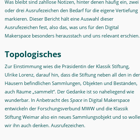
Was bleibt sind zahllose Notizen, hinter denen häufig ein, zwei
oder drei Ausrufezeichen den Bedarf für die eigene Vertiefung
markieren. Dieser Bericht hält eine Auswahl dieser
Ausrufezeichen fest, also das, was uns für den Digital
Makerspace besonders herausstach und uns relevant erschien.
Topologisches
Zur Einstimmung wies die Präsidentin der Klassik Stiftung,
Ulrike Lorenz, darauf hin, dass die Stiftung neben all den in de
Häusern befindlichen Sammlungen, Objekten und Beständen,
auch Räume „sammelt“. Der Gedanke ist so naheliegend wie
wunderbar. In Anbetracht des
Space
in Digital Makerspace
entwickeln der Forschungsverbund MWW und die Klassik
Stiftung Weimar also ein neues Sammlungsobjekt und so woll
wir ihn auch denken. Ausrufezeichen.