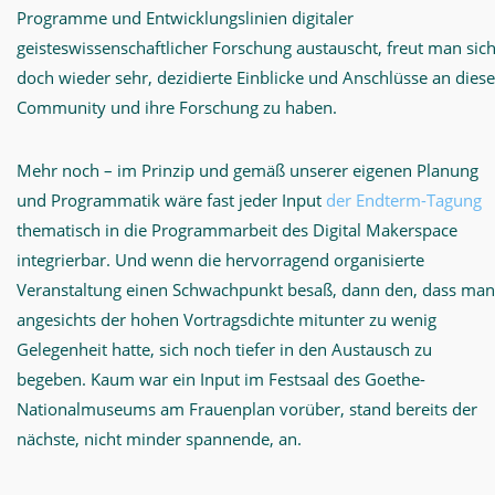
Programme und Entwicklungslinien digitaler
geisteswissenschaftlicher Forschung austauscht, freut man sic
doch wieder sehr, dezidierte Einblicke und Anschlüsse an diese
Community und ihre Forschung zu haben.
Mehr noch – im Prinzip und gemäß unserer eigenen Planung
und Programmatik wäre fast jeder Input
der Endterm-Tagung
thematisch in die Programmarbeit des Digital Makerspace
integrierbar. Und wenn die hervorragend organisierte
Veranstaltung einen Schwachpunkt besaß, dann den, dass man
angesichts der hohen Vortragsdichte mitunter zu wenig
Gelegenheit hatte, sich noch tiefer in den Austausch zu
begeben. Kaum war ein Input im Festsaal des Goethe-
Nationalmuseums am Frauenplan vorüber, stand bereits der
nächste, nicht minder spannende, an.