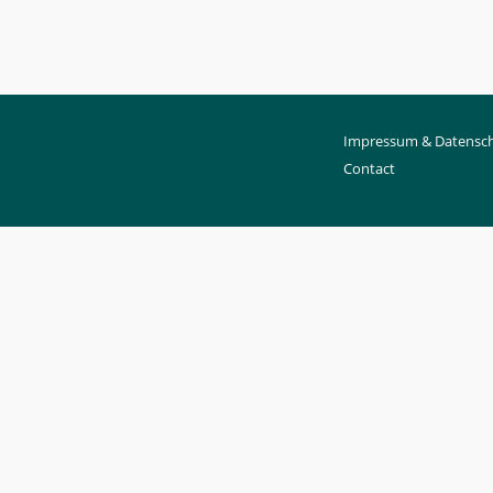
Impressum & Datensch
Contact