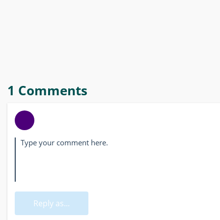
1 Comments
Reply as...