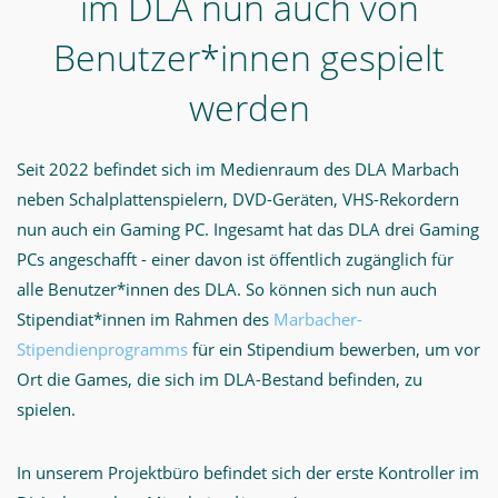
im DLA nun auch von
Benutzer*innen gespielt
werden
Seit 2022 befindet sich im Medienraum des DLA Marbach
neben Schalplattenspielern, DVD-Geräten, VHS-Rekordern
nun auch ein Gaming PC. Ingesamt hat das DLA drei Gaming
PCs angeschafft - einer davon ist öffentlich zugänglich für
alle Benutzer*innen des DLA. So können sich nun auch
Stipendiat*innen im Rahmen des
Marbacher-
Stipendienprogramms
für ein Stipendium bewerben, um vor
Ort die Games, die sich im DLA-Bestand befinden, zu
spielen.
In unserem Projektbüro befindet sich der erste Kontroller im