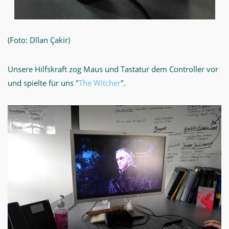
(Foto: Dîlan Çakir)
Unsere Hilfskraft zog Maus und Tastatur dem Controller vor
und spielte für uns "
The Witcher
".