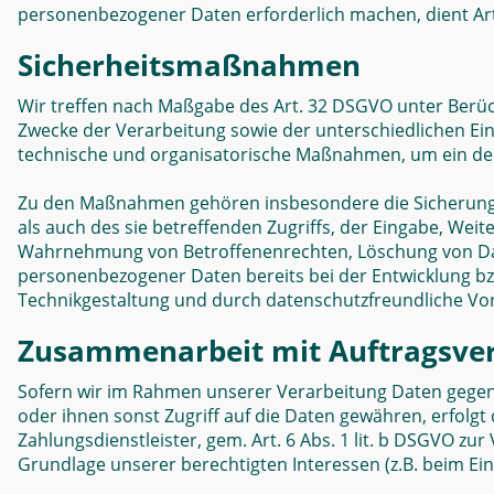
personenbezogener Daten erforderlich machen, dient Art.
Sicherheitsmaßnahmen
Wir treffen nach Maßgabe des Art. 32 DSGVO unter Berü
Zwecke der Verarbeitung sowie der unterschiedlichen Eint
technische und organisatorische Maßnahmen, um ein de
Zu den Maßnahmen gehören insbesondere die Sicherung de
als auch des sie betreffenden Zugriffs, der Eingabe, Wei
Wahrnehmung von Betroffenenrechten, Löschung von Date
personenbezogener Daten bereits bei der Entwicklung b
Technikgestaltung und durch datenschutzfreundliche Vor
Zusammenarbeit mit Auftragsver
Sofern wir im Rahmen unserer Verarbeitung Daten gegen
oder ihnen sonst Zugriff auf die Daten gewähren, erfolgt 
Zahlungsdienstleister, gem. Art. 6 Abs. 1 lit. b DSGVO zur 
Grundlage unserer berechtigten Interessen (z.B. beim Ein