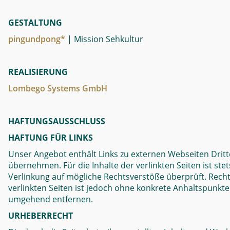
GESTALTUNG
pingundpong*
| Mission Sehkultur
REALISIERUNG
Lombego Systems GmbH
HAFTUNGSAUSSCHLUSS
HAFTUNG FÜR LINKS
Unser Angebot enthält Links zu externen Webseiten Dritte
übernehmen. Für die Inhalte der verlinkten Seiten ist ste
Verlinkung auf mögliche Rechtsverstöße überprüft. Recht
verlinkten Seiten ist jedoch ohne konkrete Anhaltspunkt
umgehend entfernen.
URHEBERRECHT