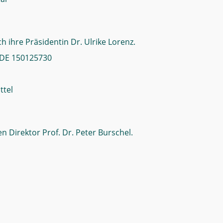
ch ihre Präsidentin Dr. Ulrike Lorenz.
 DE 150125730
ttel
n Direktor Prof. Dr. Peter Burschel.