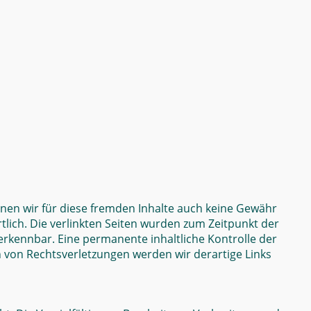
nnen wir für diese fremden Inhalte auch keine Gewähr
rtlich. Die verlinkten Seiten wurden zum Zeitpunkt der
erkennbar. Eine permanente inhaltliche Kontrolle der
n von Rechtsverletzungen werden wir derartige Links