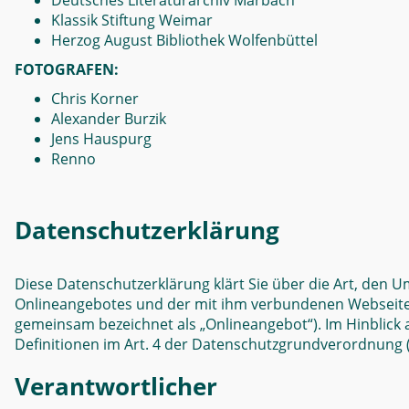
Deutsches Literaturarchiv Marbach
Klassik Stiftung Weimar
Herzog August Bibliothek Wolfenbüttel
FOTOGRAFEN:
Chris Korner
Alexander Burzik
Jens Hauspurg
Renno
Datenschutzerklärung
Diese Datenschutzerklärung klärt Sie über die Art, den
Onlineangebotes und der mit ihm verbundenen Webseiten, 
gemeinsam bezeichnet als „Onlineangebot“). Im Hinblick au
Definitionen im Art. 4 der Datenschutzgrundverordnung
Verantwortlicher