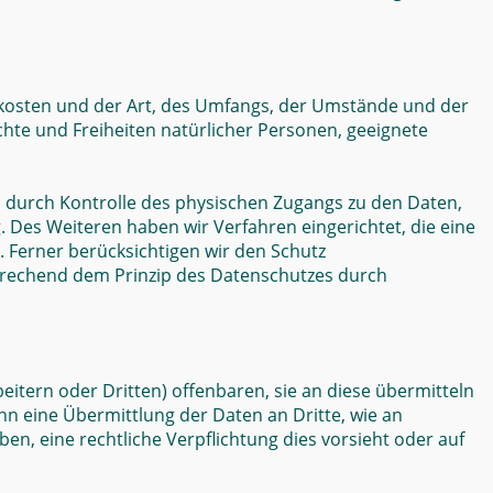
skosten und der Art, des Umfangs, der Umstände und der
chte und Freiheiten natürlicher Personen, geeignete
 durch Kontrolle des physischen Zugangs zu den Daten,
. Des Weiteren haben wir Verfahren eingerichtet, die eine
Ferner berücksichtigen wir den Schutz
prechend dem Prinzip des Datenschutzes durch
ern oder Dritten) offenbaren, sie an diese übermitteln
enn eine Übermittlung der Daten an Dritte, wie an
haben, eine rechtliche Verpflichtung dies vorsieht oder auf