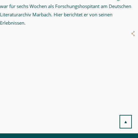
war für sechs Wochen als Forschungshospitant am Deutschen
Literaturarchiv Marbach. Hier berichtet er von seinen
Erlebnissen.
▲