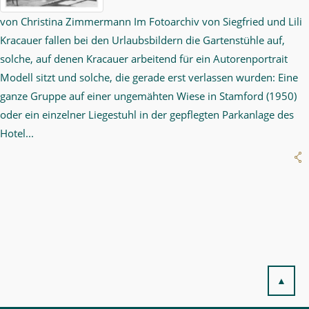
von Christina Zimmermann Im Fotoarchiv von Siegfried und Lili
Kracauer fallen bei den Urlaubsbildern die Gartenstühle auf,
solche, auf denen Kracauer arbeitend für ein Autorenportrait
Modell sitzt und solche, die gerade erst verlassen wurden: Eine
ganze Gruppe auf einer ungemähten Wiese in Stamford (1950)
oder ein einzelner Liegestuhl in der gepflegten Parkanlage des
Hotel...
▲