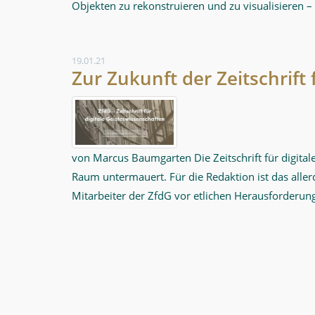
Objekten zu rekonstruieren und zu visualisieren –
19.01.21
Zur Zukunft der Zeitschrift
von Marcus Baumgarten Die Zeitschrift für digitale
Raum untermauert. Für die Redaktion ist das aller
Mitarbeiter der ZfdG vor etlichen Herausforderung