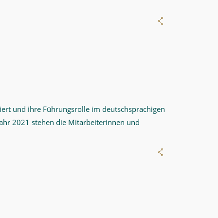
bliert und ihre Führungsrolle im deutschsprachigen
Jahr 2021 stehen die Mitarbeiterinnen und