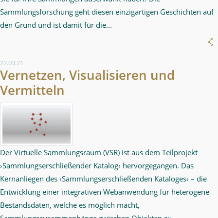
Sammlungsforschung geht diesen einzigartigen Geschichten auf
den Grund und ist damit für die...
22.03.21
Vernetzen, Visualisieren und
Vermitteln
Der Virtuelle Sammlungsraum (VSR) ist aus dem Teilprojekt
›Sammlungserschließender Katalog‹ hervorgegangen. Das
Kernanliegen des ›Sammlungserschließenden Kataloges‹ – die
Entwicklung einer integrativen Webanwendung für heterogene
Bestandsdaten, welche es möglich macht,
Sammlungszusammenhänge zwischen Objekten zu