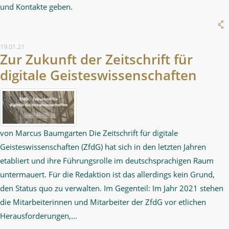
und Kontakte geben.
19.01.21
Zur Zukunft der Zeitschrift für
digitale Geisteswissenschaften
von Marcus Baumgarten Die Zeitschrift für digitale
Geisteswissenschaften (ZfdG) hat sich in den letzten Jahren
etabliert und ihre Führungsrolle im deutschsprachigen Raum
untermauert. Für die Redaktion ist das allerdings kein Grund,
den Status quo zu verwalten. Im Gegenteil: Im Jahr 2021 stehen
die Mitarbeiterinnen und Mitarbeiter der ZfdG vor etlichen
Herausforderungen,...