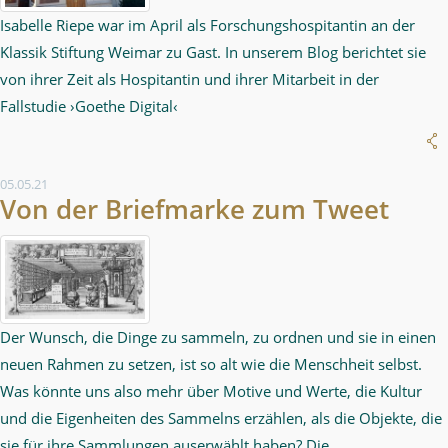
Isabelle Riepe war im April als Forschungshospitantin an der
Klassik Stiftung Weimar zu Gast. In unserem Blog berichtet sie
von ihrer Zeit als Hospitantin und ihrer Mitarbeit in der
Fallstudie ›Goethe Digital‹
05.05.21
Von der Briefmarke zum Tweet
Der Wunsch, die Dinge zu sammeln, zu ordnen und sie in einen
neuen Rahmen zu setzen, ist so alt wie die Menschheit selbst.
Was könnte uns also mehr über Motive und Werte, die Kultur
und die Eigenheiten des Sammelns erzählen, als die Objekte, die
sie für ihre Sammlungen auserwählt haben? Die