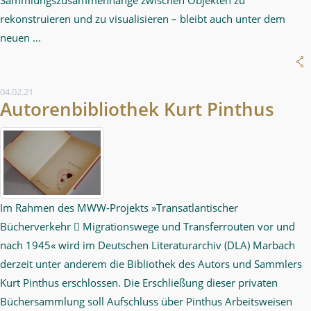
rekonstruieren und zu visualisieren – bleibt auch unter dem
neuen ...
04.02.21
Autorenbibliothek Kurt Pinthus
Im Rahmen des MWW-Projekts »Transatlantischer
Bücherverkehr  Migrationswege und Transferrouten vor und
nach 1945« wird im Deutschen Literaturarchiv (DLA) Marbach
derzeit unter anderem die Bibliothek des Autors und Sammlers
Kurt Pinthus erschlossen. Die Erschließung dieser privaten
Büchersammlung soll Aufschluss über Pinthus Arbeitsweisen