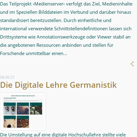
Das Teilprojekt ›Medienserver‹ verfolgt das Ziel, Medieninhalte
und im Speziellen Bilddateien im Verbund und darüber hinaus
standardisiert bereitzustellen. Durch einheitliche und
international verwendete Schnittstellendefinitionen lassen sich
Drittsysteme wie Annotationswerkzeuge oder Viewer stabil an
die angebotenen Ressourcen anbinden und stellen für
Forschende unmittelbar einen...
08.06.21
Die Digitale Lehre Germanistik
Die Umstellung auf eine digitale Hochschullehre stellte viele