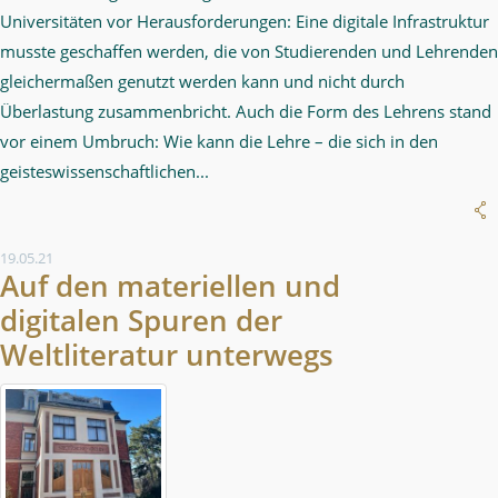
Universitäten vor Herausforderungen: Eine digitale Infrastruktur
musste geschaffen werden, die von Studierenden und Lehrenden
gleichermaßen genutzt werden kann und nicht durch
Überlastung zusammenbricht. Auch die Form des Lehrens stand
vor einem Umbruch: Wie kann die Lehre – die sich in den
geisteswissenschaftlichen...
19.05.21
Auf den materiellen und
digitalen Spuren der
Weltliteratur unterwegs