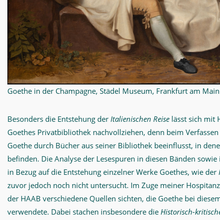
Goethe in der Champagne, Städel Museum, Frankfurt am Main
Besonders die Entstehung der
Italienischen Reise
lässt sich mit 
Goethes Privatbibliothek nachvollziehen, denn beim Verfassen
Goethe durch Bücher aus seiner Bibliothek beeinflusst, in den
befinden. Die Analyse der Lesespuren in diesen Bänden sowie 
in Bezug auf die Entstehung einzelner Werke Goethes, wie der
zuvor jedoch noch nicht untersucht. Im Zuge meiner Hospitanz
der HAAB verschiedene Quellen sichten, die Goethe bei diese
verwendete. Dabei stachen insbesondere die
Historisch-kritisc