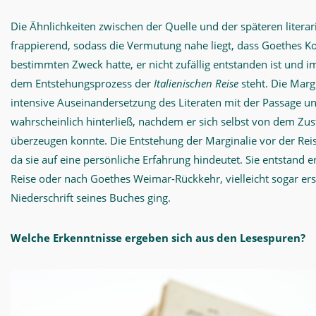
Die Ähnlichkeiten zwischen der Quelle und der späteren litera
frappierend, sodass die Vermutung nahe liegt, dass Goethes 
bestimmten Zweck hatte, er nicht zufällig entstanden ist und i
dem Entstehungsprozess der
Italienischen Reise
steht. Die Margin
intensive Auseinandersetzung des Literaten mit der Passage un
wahrscheinlich hinterließ, nachdem er sich selbst von dem Zus
überzeugen konnte. Die Entstehung der Marginalie vor der Reis
da sie auf eine persönliche Erfahrung hindeutet. Sie entstand
Reise oder nach Goethes Weimar-Rückkehr, vielleicht sogar erst,
Niederschrift seines Buches ging.
Welche Erkenntnisse ergeben sich aus den Lesespuren?