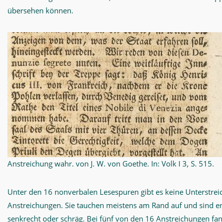
übersehen können.
Anstreichung wahr. von J. W. von Goethe. In: Volk I 3, S. 515.
Unter den 16 nonverbalen Lesespuren gibt es keine Unterstre
Anstreichungen. Sie tauchen meistens am Rand auf und sind e
senkrecht oder schräg. Bei fünf von den 16 Anstreichungen fa