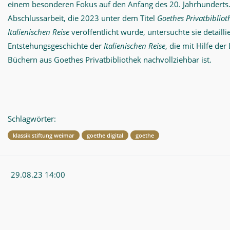
einem besonderen Fokus auf den Anfang des 20. Jahrhunderts
Abschlussarbeit, die 2023 unter dem Titel
Goethes Privatbibliot
Italienischen Reise
veröffentlicht wurde, untersuchte sie detaillie
Entstehungsgeschichte der
Italienischen Reise
, die mit Hilfe de
Büchern aus Goethes Privatbibliothek nachvollziehbar ist.
Schlagwörter:
klassik stiftung weimar
goethe digital
goethe
29.08.23 14:00