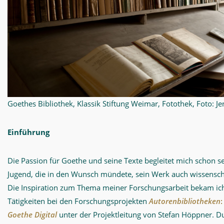
Goethes Bibliothek, Klassik Stiftung Weimar, Fotothek, Foto: J
Einführung
Die Passion für Goethe und seine Texte begleitet mich schon s
Jugend, die in den Wunsch mündete, sein Werk auch wissenscha
Die Inspiration zum Thema meiner Forschungsarbeit bekam ic
Tätigkeiten bei den Forschungsprojekten
Autorenbibliotheken
Goethe Digital
unter der Projektleitung von Stefan Höppner. D