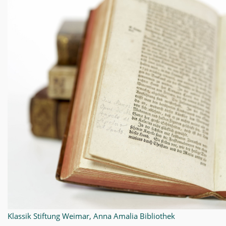
Klassik Stiftung Weimar, Anna Amalia Bibliothek