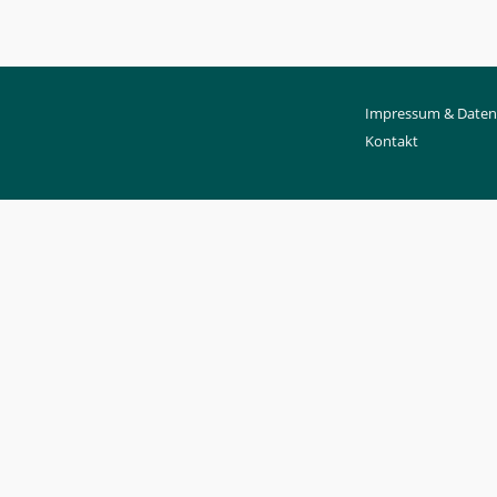
Impressum & Daten
Kontakt