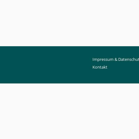
Impressum & Datenschut
Kontakt