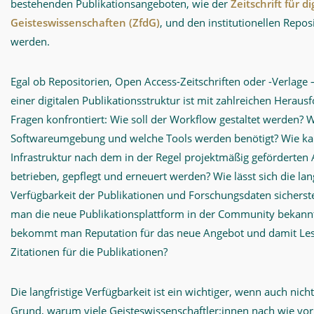
bestehenden Publikationsangeboten, wie der
Zeitschrift für di
Geisteswissenschaften (ZfdG)
, und den institutionellen Repos
werden.
Egal ob Repositorien, Open Access-Zeitschriften oder -Verlage
einer digitalen Publikationsstruktur ist mit zahlreichen Herau
Fragen konfrontiert: Wie soll der Workflow gestaltet werden? 
Softwareumgebung und welche Tools werden benötigt? Wie ka
Infrastruktur nach dem in der Regel projektmäßig geförderten
betrieben, gepflegt und erneuert werden? Wie lässt sich die lang
Verfügbarkeit der Publikationen und Forschungsdaten sicherst
man die neue Publikationsplattform in der Community bekan
bekommt man Reputation für das neue Angebot und damit Les
Zitationen für die Publikationen?
Die langfristige Verfügbarkeit ist ein wichtiger, wenn auch nicht
Grund, warum viele Geisteswissenschaftler:innen nach wie vor