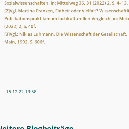
Sozialwissenschaften, in: Mittelweg 36, 31 (2022) 2, S. 4–13.
[2]
Vgl. Martina Franzen, Einheit oder Vielfalt? Wissenschaftl
Publikationspraktiken im fachkulturellen Vergleich, in: Mitt
(2022) 2, S. 40f.
[3]
Vgl.: Niklas Luhmann, Die Wissenschaft der Gesellschaft,
Main, 1992, S. 606f.
15.12.22 13:58
Weitere Blogeintrag