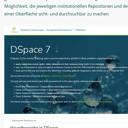
Möglichkeit, die jeweiligen institutionellen Repositorien und de
einer Oberfläche sicht- und durchsuchbar zu machen.