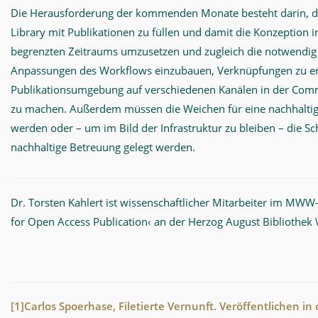
Die Herausforderung der kommenden Monate besteht darin, d
Library mit Publikationen zu füllen und damit die Konzeption i
begrenzten Zeitraums umzusetzen und zugleich die notwendi
Anpassungen des Workflows einzubauen, Verknüpfungen zu ers
Publikationsumgebung auf verschiedenen Kanälen in der Com
zu machen. Außerdem müssen die Weichen für eine nachhaltige
werden oder – um im Bild der Infrastruktur zu bleiben – die Sc
nachhaltige Betreuung gelegt werden.
Dr. Torsten Kahlert ist wissenschaftlicher Mitarbeiter im MWW
for Open Access Publication‹ an der Herzog August Bibliothek 
[1]
Carlos Spoerhase, Filetierte Vernunft. Veröffentlichen in