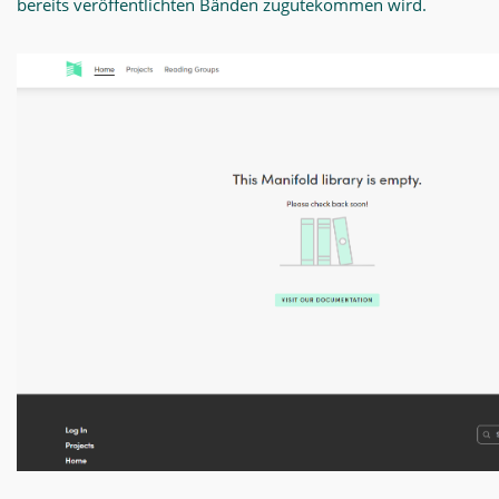
bereits veröffentlichten Bänden zugutekommen wird.