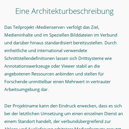
Eine Architekturbeschreibung
Das Teilprojekt ›Medienserver‹ verfolgt das Ziel,
Medieninhalte und im Speziellen Bilddateien im Verbund
und darüber hinaus standardisiert bereitzustellen. Durch
einheitliche und international verwendete
Schnittstellendefinitionen lassen sich Drittsysteme wie
Annotationswerkzeuge oder Viewer stabil an die
angebotenen Ressourcen anbinden und stellen für
Forschende unmittelbar einen Mehrwert in vertrauter
Arbeitsumgebung dar.
Der Projektname kann den Eindruck erwecken, dass es sich
bei der letztlichen Umsetzung um einen einzelnen Dienst an
einem Standort handelt, der verbundübergreifend zur