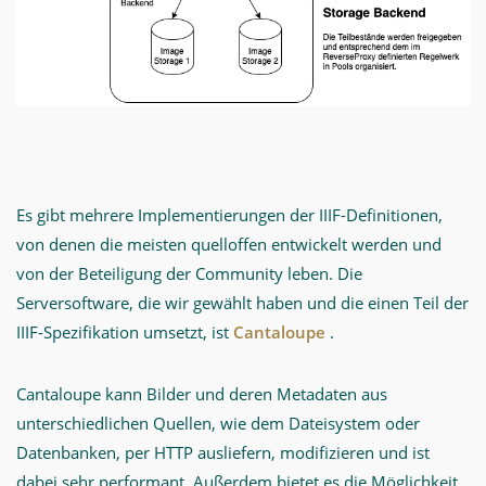
Es gibt mehrere Implementierungen der IIIF-Definitionen,
von denen die meisten quelloffen entwickelt werden und
von der Beteiligung der Community leben. Die
Serversoftware, die wir gewählt haben und die einen Teil der
IIIF-Spezifikation umsetzt, ist
Cantaloupe
.
Cantaloupe kann Bilder und deren Metadaten aus
unterschiedlichen Quellen, wie dem Dateisystem oder
Datenbanken, per HTTP ausliefern, modifizieren und ist
dabei sehr performant. Außerdem bietet es die Möglichkeit,