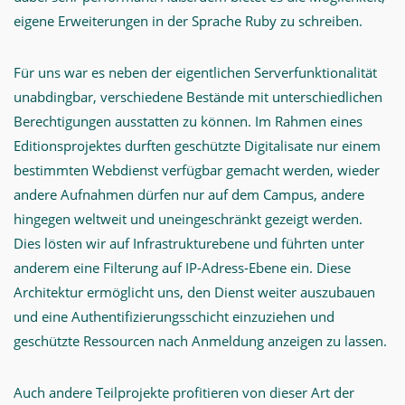
eigene Erweiterungen in der Sprache Ruby zu schreiben.
Für uns war es neben der eigentlichen Serverfunktionalität
unabdingbar, verschiedene Bestände mit unterschiedlichen
Berechtigungen ausstatten zu können. Im Rahmen eines
Editionsprojektes durften geschützte Digitalisate nur einem
bestimmten Webdienst verfügbar gemacht werden, wieder
andere Aufnahmen dürfen nur auf dem Campus, andere
hingegen weltweit und uneingeschränkt gezeigt werden.
Dies lösten wir auf Infrastrukturebene und führten unter
anderem eine Filterung auf IP-Adress-Ebene ein. Diese
Architektur ermöglicht uns, den Dienst weiter auszubauen
und eine Authentifizierungsschicht einzuziehen und
geschützte Ressourcen nach Anmeldung anzeigen zu lassen.
Auch andere Teilprojekte profitieren von dieser Art der