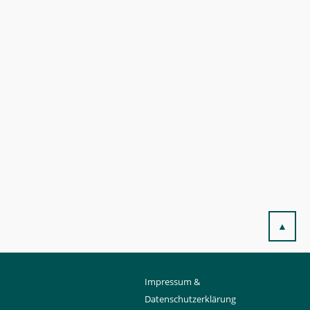
▲
Impressum &
Datenschutzerklärung