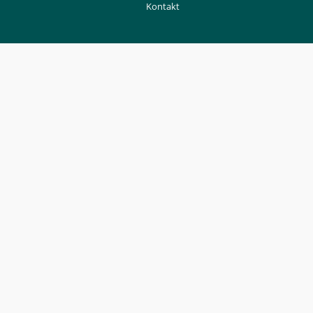
Kontakt