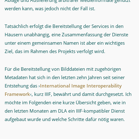
Ablage und Auslieferung arbiträrer Medienformate genutzt
werden kann, was jedoch nicht der Fall ist.
Tatsächlich erfolgt die Bereitstellung der Services in den
Häusern unabhängig, eine Zusammenfassung der Dienste
unter einem gemeinsamen Namen ist aber ein wichtiges
Ziel, das im Rahmen des Projekts verfolgt wird.
Für die Bereitstellung von Bilddateien mit zugehörigen
Metadaten hat sich in den letzten zehn Jahren seit seiner
Entstehung das ›
International Image Interoperability
Framework
‹, kurz IIIF, bewährt und damit durchgesetzt. Ich
möchte im Folgenden eine kurze Übersicht geben, wie in
den letzten Monaten am DLA ein IIIF-kompatibler Dienst
aufgebaut wurde und welche Schritte dafür nötig waren.