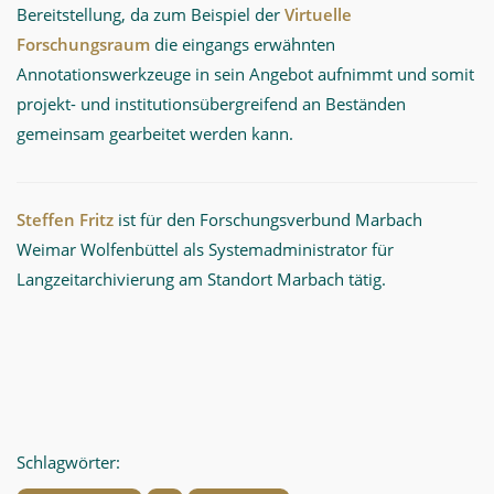
Bereitstellung, da zum Beispiel der
Virtuelle
Forschungsraum
die eingangs erwähnten
Annotationswerkzeuge in sein Angebot aufnimmt und somit
projekt- und institutionsübergreifend an Beständen
gemeinsam gearbeitet werden kann.
Steffen Fritz
ist für den Forschungsverbund Marbach
Weimar Wolfenbüttel als Systemadministrator für
Langzeitarchivierung am Standort Marbach tätig.
Schlagwörter: