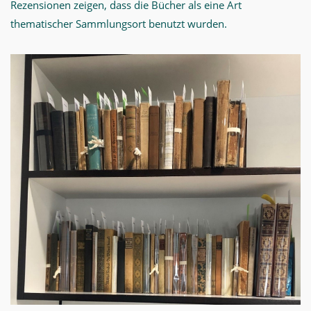
Rezensionen zeigen, dass die Bücher als eine Art
thematischer Sammlungsort benutzt wurden.