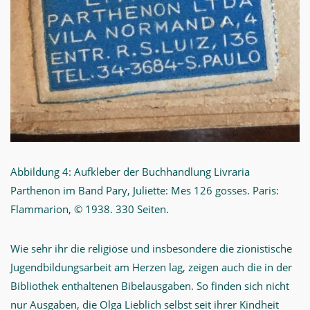
Abbildung 4: Aufkleber der Buchhandlung Livraria
Parthenon im Band Pary, Juliette: Mes 126 gosses. Paris:
Flammarion, © 1938. 330 Seiten.
Wie sehr ihr die religiöse und insbesondere die zionistische
Jugendbildungsarbeit am Herzen lag, zeigen auch die in der
Bibliothek enthaltenen Bibelausgaben. So finden sich nicht
nur Ausgaben, die Olga Lieblich selbst seit ihrer Kindheit