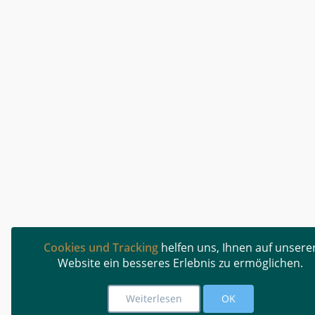
Cookies und Tracking
helfen uns, Ihnen auf unsere
Website ein besseres Erlebnis zu ermöglichen.
Weiterlesen
OK