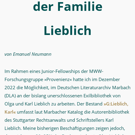
der Familie
Lieblich
von Emanuel Neumann
Im Rahmen eines Junior-Fellowships der MWW-
Forschungsgruppe »Provenienz« hatte ich im Dezember
2022 die Möglichkeit, im Deutschen Literaturarchiv Marbach
(DLA) an der bislang unerschlossenen Exilbibliothek von
Olga und Karl Lieblich zu arbeiten. Der Bestand
»G:Lieblich,
Karl«
umfasst laut Marbacher Katalog die Autorenbibliothek
des Stuttgarter Rechtsanwalts und Schriftstellers Karl
Lieblich. Meine bisherigen Beschäftigungen zeigen jedoch,