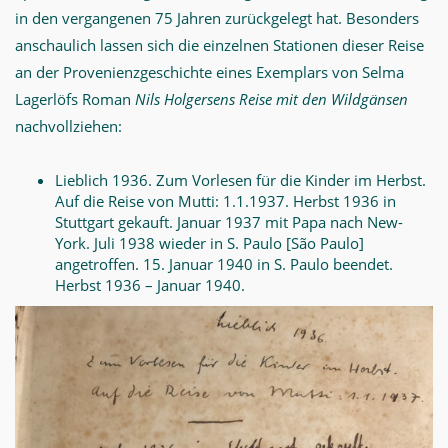
in den vergangenen 75 Jahren zurückgelegt hat. Besonders
anschaulich lassen sich die einzelnen Stationen dieser Reise
an der Provenienzgeschichte eines Exemplars von Selma
Lagerlöfs Roman
Nils Holgersens Reise mit den Wildgänsen
nachvollziehen:
Lieblich 1936. Zum Vorlesen für die Kinder im Herbst.
Auf die Reise von Mutti: 1.1.1937. Herbst 1936 in
Stuttgart gekauft. Januar 1937 mit Papa nach New-
York. Juli 1938 wieder in S. Paulo [São Paulo]
angetroffen. 15. Januar 1940 in S. Paulo beendet.
Herbst 1936 – Januar 1940.