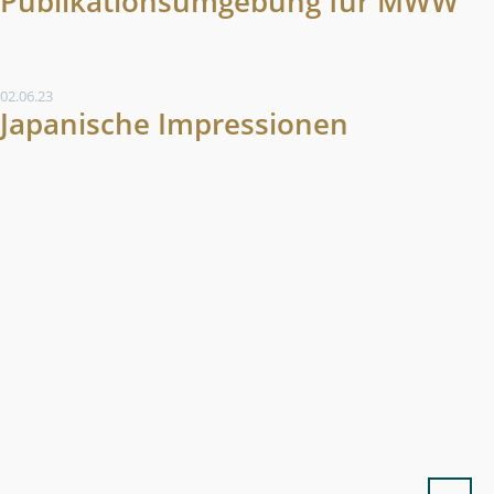
Publikationsumgebung für MWW
02.06.23
Japanische Impressionen