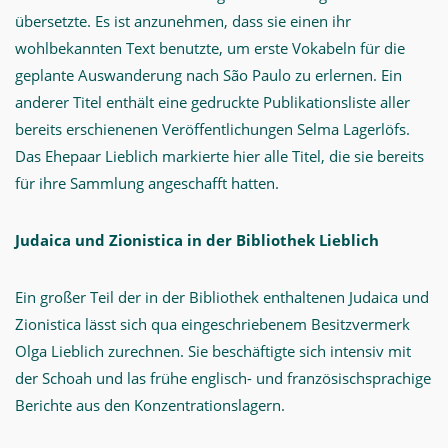
übersetzte. Es ist anzunehmen, dass sie einen ihr
wohlbekannten Text benutzte, um erste Vokabeln für die
geplante Auswanderung nach São Paulo zu erlernen. Ein
anderer Titel enthält eine gedruckte Publikationsliste aller
bereits erschienenen Veröffentlichungen Selma Lagerlöfs.
Das Ehepaar Lieblich markierte hier alle Titel, die sie bereits
für ihre Sammlung angeschafft hatten.
Judaica und Zionistica in der Bibliothek Lieblich
Ein großer Teil der in der Bibliothek enthaltenen Judaica und
Zionistica lässt sich qua eingeschriebenem Besitzvermerk
Olga Lieblich zurechnen. Sie beschäftigte sich intensiv mit
der Schoah und las frühe englisch- und französischsprachige
Berichte aus den Konzentrationslagern.