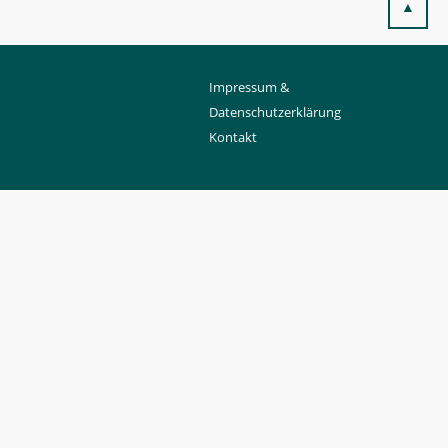
▲
Impressum &
Datenschutzerklärung
Kontakt