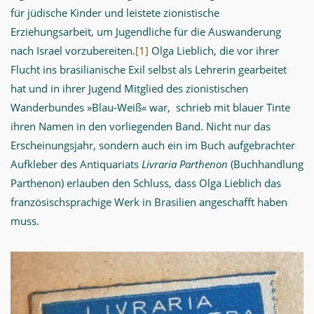
für jüdische Kinder und leistete zionistische
Erziehungsarbeit, um Jugendliche für die Auswanderung
nach Israel vorzubereiten.
[1]
Olga Lieblich, die vor ihrer
Flucht ins brasilianische Exil selbst als Lehrerin gearbeitet
hat und in ihrer Jugend Mitglied des zionistischen
Wanderbundes »Blau-Weiß« war, schrieb mit blauer Tinte
ihren Namen in den vorliegenden Band. Nicht nur das
Erscheinungsjahr, sondern auch ein im Buch aufgebrachter
Aufkleber des Antiquariats
Livraria Parthenon
(Buchhandlung
Parthenon) erlauben den Schluss, dass Olga Lieblich das
französischsprachige Werk in Brasilien angeschafft haben
muss.