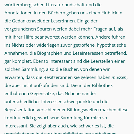
württembergischen Literaturlandschaft und die
Annotationen in den Büchern geben uns einen Einblick in
die Gedankenwelt der Leser:innen. Einige der
vorgefundenen Spuren werfen dabei mehr Fragen auf, als
mit ihrer Hilfe beantwortet werden können. Andere führen
ins Nichts oder widerlegen zuvor getroffene, hypothetische
Annahmen, die Biographien und Leseinteressen betreffend,
gar komplett. Ebenso interessant sind die Leerstellen einer
solchen Sammlung, also die Bücher, von denen wir
erwarten, dass die Besitzer:innen sie gelesen haben
müssen
,
die aber nicht aufzufinden sind. Die in der Bibliothek
enthaltenen Gegensätze, das Nebeneinander
unterschiedlicher Interessenschwerpunkte und die
Repräsentation verschiedener Bildungswelten machen diese
kontinuierlich gewachsene Sammlung für mich so
interessant. Sie zeigt aber auch, wie schwer es ist, die
verschiedenen in Autor:innenbibliotheken enthaltenen