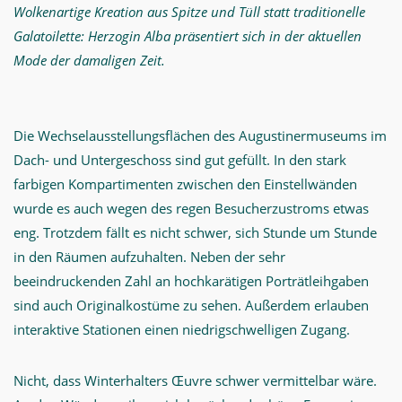
Wolkenartige Kreation aus Spitze und Tüll statt traditionelle
Galatoilette: Herzogin Alba präsentiert sich in der aktuellen
Mode der damaligen Zeit.
Die Wechselausstellungsflächen des Augustinermuseums im
Dach- und Untergeschoss sind gut gefüllt. In den stark
farbigen Kompartimenten zwischen den Einstellwänden
wurde es auch wegen des regen Besucherzustroms etwas
eng. Trotzdem fällt es nicht schwer, sich Stunde um Stunde
in den Räumen aufzuhalten. Neben der sehr
beeindruckenden Zahl an hochkarätigen Porträtleihgaben
sind auch Originalkostüme zu sehen. Außerdem erlauben
interaktive Stationen einen niedrigschwelligen Zugang.
Nicht, dass Winterhalters Œuvre schwer vermittelbar wäre.