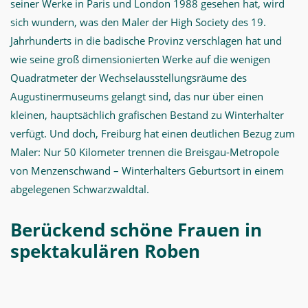
seiner Werke in Paris und London 1988 gesehen hat, wird
sich wundern, was den Maler der High Society des 19.
Jahrhunderts in die badische Provinz verschlagen hat und
wie seine groß dimensionierten Werke auf die wenigen
Quadratmeter der Wechselausstellungsräume des
Augustinermuseums gelangt sind, das nur über einen
kleinen, hauptsächlich grafischen Bestand zu Winterhalter
verfügt. Und doch, Freiburg hat einen deutlichen Bezug zum
Maler: Nur 50 Kilometer trennen die Breisgau-Metropole
von Menzenschwand – Winterhalters Geburtsort in einem
abgelegenen Schwarzwaldtal.
Berückend schöne Frauen in
spektakulären Roben