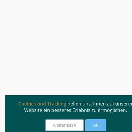
Cookies und Tracking
helfen uns, Ihnen auf unsere
Website ein besseres Erlebnis zu ermöglichen.
Weiterlesen
OK