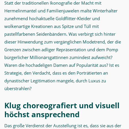
Statt der traditionellen Ikonografie der Macht mit
Hermelinmantel und Familienjuwelen malte Winterhalter
zunehmend hochaktuelle Goldflitter-Kleider und
wolkenartige Kreationen aus Spitze und Tüll mit
pastellfarbenen Seidenbändern. Was verbirgt sich hinter
dieser Hinwendung zum vergänglichen Modetrend, der die
Grenzen zwischen adliger Repräsentation und dem Pomp
bürgerlicher Millionärsgattinnen zumindest aufweicht?
Waren die hochadeligen Damen auf Popularität aus? Ist es
Strategie, den Verdacht, dass es den Porträtierten an
dynastischer Legitimation mangele, durch Luxus zu
überstrahlen?
Klug choreografiert und visuell
höchst ansprechend
Das große Verdienst der Ausstellung ist es, dass sie aus der