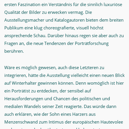
ersten Faszination ein Verständnis für die sinnlich luxuriöse
Qualität der Bilder zu erwecken vermag. Die
Ausstellungsmacher und Katalogautoren bieten dem breiten
Publikum eine klug choreografierte, visuell höchst
ansprechende Schau. Darüber hinaus regen sie aber auch zu
Fragen an, die neue Tendenzen der Porträtforschung
berühren.
Wäre es möglich gewesen, auch diese Letzteren zu
integrieren, hätte die Ausstellung vielleicht einen neuen Blick
auf Winterhalter gewinnen können. Denn womöglich ist hier
ein Porträtist zu entdecken, der sensibel auf
Herausforderungen und Chancen des politischen und
medialen Wandels seiner Zeit reagierte. Das würde dann
auch erklären, wie der Sohn eines Harzers aus
Menzenschwand zum Intimus der europäischen Hautevolee